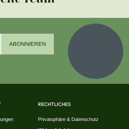
ABONNIEREN
T
RECHTLICHES
gungen
Privatsphäre & Datenschutz