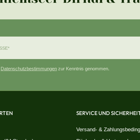
e
Datenschutzbestimmungen
zur Kenntnis genommen.
RTEN
SERVICE UND SICHERHEI
Versand- & Zahlungsbedin