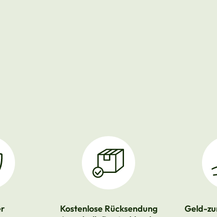
er
Kostenlose Rücksendung
Geld-zu