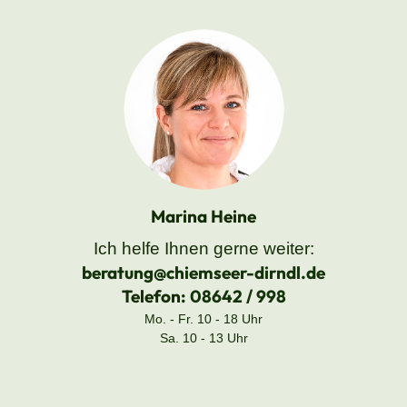
Marina Heine
Ich helfe Ihnen gerne weiter:
beratung@chiemseer-dirndl.de
Telefon:
08642 / 998
Mo. - Fr. 10 - 18 Uhr
Sa. 10 - 13 Uhr