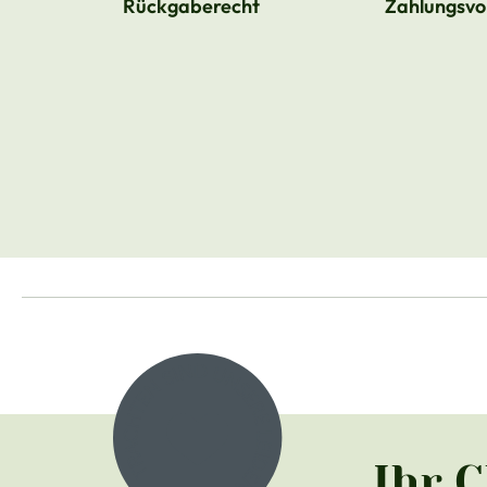
Rückgaberecht
Zahlungsvo
Ihr 