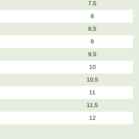
7,5
8
8,5
9
9,5
10
10,5
11
11,5
12