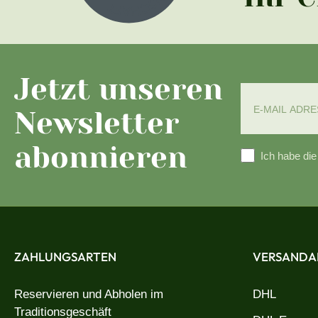
Jetzt unseren
Newsletter
abonnieren
Ich habe di
ZAHLUNGSARTEN
VERSANDA
Reservieren und Abholen im
DHL
Traditionsgeschäft