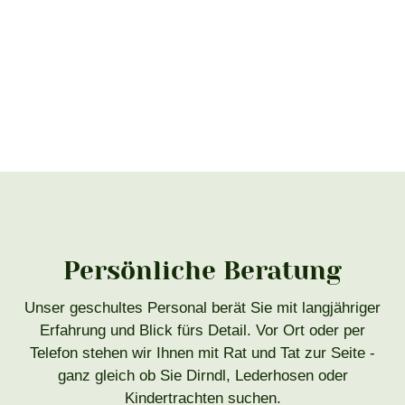
Persönliche Beratung
Unser geschultes Personal berät Sie mit langjähriger
Erfahrung und Blick fürs Detail. Vor Ort oder per
Telefon stehen wir Ihnen mit Rat und Tat zur Seite -
ganz gleich ob Sie Dirndl, Lederhosen oder
Kindertrachten suchen.