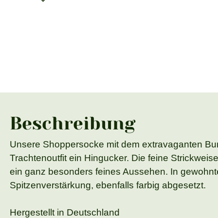
Beschreibung
Unsere Shoppersocke mit dem extravaganten Bund
Trachtenoutfit ein Hingucker. Die feine Strickwe
ein ganz besonders feines Aussehen. In gewohnt
Spitzenverstärkung, ebenfalls farbig abgesetzt.
Hergestellt in Deutschland