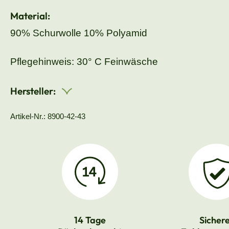
Material:
90% Schurwolle 10% Polyamid
Pflegehinweis: 30° C Feinwäsche
Hersteller:
Artikel-Nr.: 8900-42-43
14 Tage
Sicher