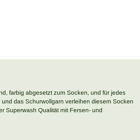
, farbig abgesetzt zum Socken, und für jedes
ise und das Schurwollgarn verleihen diesem Socken
er Superwash Qualität mit Fersen- und