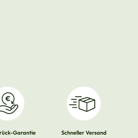
rück-Garantie
Schneller Versand