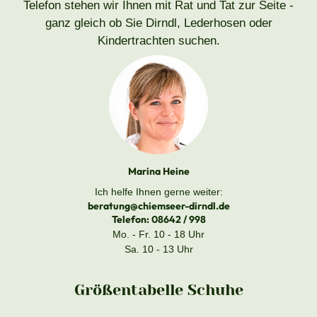
Telefon stehen wir Ihnen mit Rat und Tat zur Seite -
ganz gleich ob Sie Dirndl, Lederhosen oder
Kindertrachten suchen.
Marina Heine
Ich helfe Ihnen gerne weiter:
beratung@chiemseer-dirndl.de
Telefon:
08642 / 998
Mo. - Fr. 10 - 18 Uhr
Sa. 10 - 13 Uhr
Größentabelle Schuhe