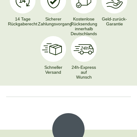
14 Tage
Sicherer
Kostenlose
Geld-zurück-
Rückgaberecht
Zahlungsvorgang
Rücksendung
Garantie
innerhalb
Deutschlands
Schneller
24h-Express
Versand
auf
Wunsch