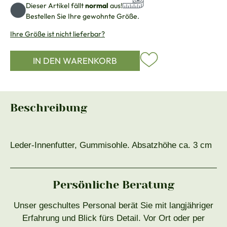
Dieser Artikel fällt
normal
aus!
Bestellen Sie Ihre gewohnte Größe.
Ihre Größe ist nicht lieferbar?
IN DEN WARENKORB
Beschreibung
Leder-Innenfutter, Gummisohle. Absatzhöhe ca. 3 cm
Persönliche Beratung
Unser geschultes Personal berät Sie mit langjähriger
Erfahrung und Blick fürs Detail. Vor Ort oder per