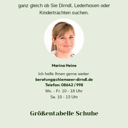
ganz gleich ob Sie Dirndl, Lederhosen oder
Kindertrachten suchen.
Marina Heine
Ich helfe Ihnen gerne weiter:
beratung@chiemseer-dirndl.de
Telefon:
08642 / 998
Mo. - Fr. 10 - 18 Uhr
Sa. 10 - 13 Uhr
Größentabelle Schuhe