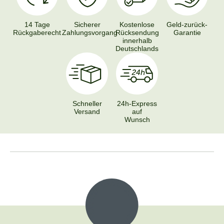
14 Tage
Sicherer
Kostenlose
Geld-zurück-
Rückgaberecht
Zahlungsvorgang
Rücksendung
Garantie
innerhalb
Deutschlands
Schneller
24h-Express
Versand
auf
Wunsch