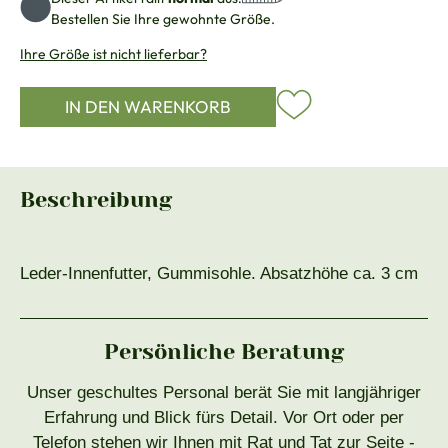
Bestellen Sie Ihre gewohnte Größe.
Ihre Größe ist nicht lieferbar?
IN DEN WARENKORB
Beschreibung
Leder-Innenfutter, Gummisohle. Absatzhöhe ca. 3 cm
Persönliche Beratung
Unser geschultes Personal berät Sie mit langjähriger
Erfahrung und Blick fürs Detail. Vor Ort oder per
Telefon stehen wir Ihnen mit Rat und Tat zur Seite -