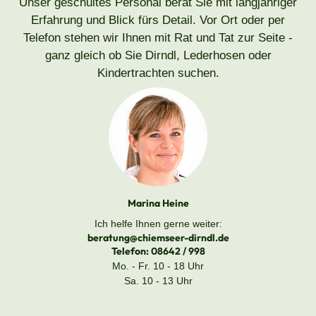
Unser geschultes Personal berät Sie mit langjähriger
Erfahrung und Blick fürs Detail. Vor Ort oder per
Telefon stehen wir Ihnen mit Rat und Tat zur Seite -
ganz gleich ob Sie Dirndl, Lederhosen oder
Kindertrachten suchen.
Marina Heine
Ich helfe Ihnen gerne weiter:
beratung@chiemseer-dirndl.de
Telefon:
08642 / 998
Mo. - Fr. 10 - 18 Uhr
Sa. 10 - 13 Uhr