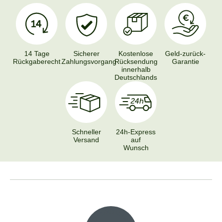
14 Tage
Sicherer
Kostenlose
Geld-zurück-
Rückgaberecht
Zahlungsvorgang
Rücksendung
Garantie
innerhalb
Deutschlands
Schneller
24h-Express
Versand
auf
Wunsch