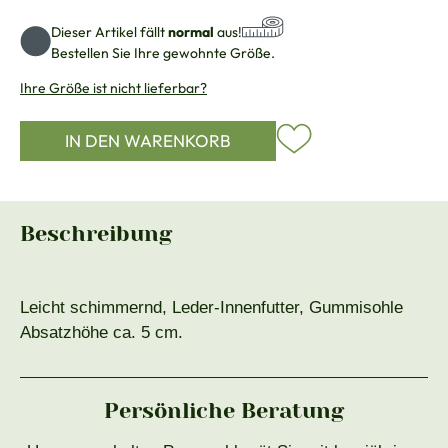
Dieser Artikel fällt
normal
aus!
Bestellen Sie Ihre gewohnte Größe.
Ihre Größe ist nicht lieferbar?
IN DEN WARENKORB
Beschreibung
Leicht schimmernd, Leder-Innenfutter, Gummisohle
Absatzhöhe ca. 5 cm.
Persönliche Beratung