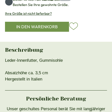
Bestellen Sie Ihre gewohnte Größe.
Ihre Größe ist nicht lieferbar?
IN DEN WARENKORB
Beschreibung
Leder-Innenfutter, Gummisohle
Absatzhöhe ca. 3,5 cm
Hergestellt in Italien
Persönliche Beratung
Unser geschultes Personal berät Sie mit langjähriger