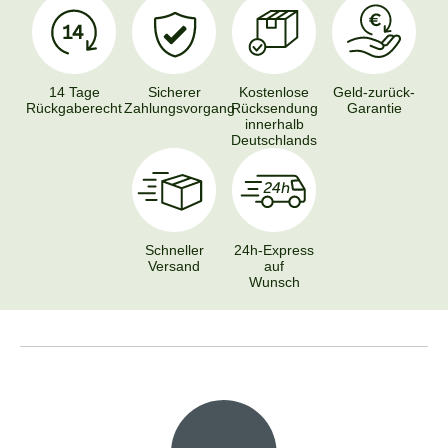
14 Tage
Sicherer
Kostenlose
Geld-zurück-
Rückgaberecht
Zahlungsvorgang
Rücksendung
Garantie
innerhalb
Deutschlands
Schneller
24h-Express
Versand
auf
Wunsch