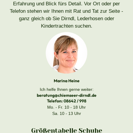
Erfahrung und Blick fürs Detail. Vor Ort oder per
Telefon stehen wir Ihnen mit Rat und Tat zur Seite -
ganz gleich ob Sie Dirndl, Lederhosen oder
Kindertrachten suchen.
Marina Heine
Ich helfe Ihnen gerne weiter:
beratung@chiemseer-dirndl.de
Telefon:
08642 / 998
Mo. - Fr. 10 - 18 Uhr
Sa. 10 - 13 Uhr
Größentabelle Schuhe