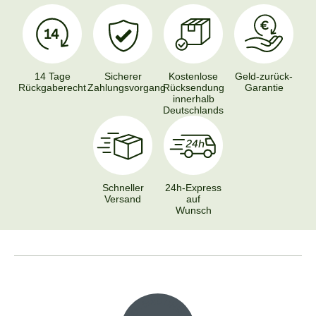
14 Tage
Sicherer
Kostenlose
Geld-zurück-
Rückgaberecht
Zahlungsvorgang
Rücksendung
Garantie
innerhalb
Deutschlands
Schneller
24h-Express
Versand
auf
Wunsch