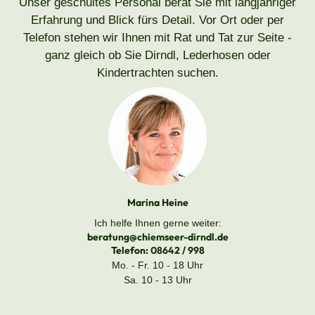
Unser geschultes Personal berät Sie mit langjähriger
Erfahrung und Blick fürs Detail. Vor Ort oder per
Telefon stehen wir Ihnen mit Rat und Tat zur Seite -
ganz gleich ob Sie Dirndl, Lederhosen oder
Kindertrachten suchen.
Marina Heine
Ich helfe Ihnen gerne weiter:
beratung@chiemseer-dirndl.de
Telefon:
08642 / 998
Mo. - Fr. 10 - 18 Uhr
Sa. 10 - 13 Uhr