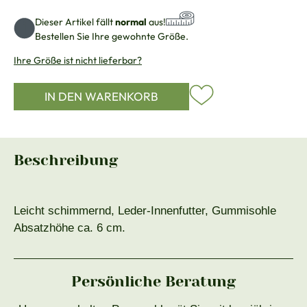
Dieser Artikel fällt
normal
aus!
Bestellen Sie Ihre gewohnte Größe.
Ihre Größe ist nicht lieferbar?
IN DEN WARENKORB
Beschreibung
Leicht schimmernd, Leder-Innenfutter, Gummisohle
Absatzhöhe ca. 6 cm.
Persönliche Beratung