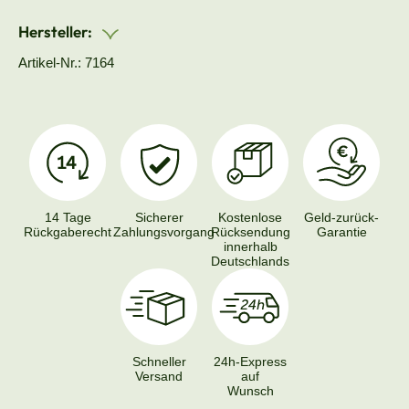
Hersteller:
Artikel-Nr.: 7164
14 Tage
Sicherer
Kostenlose
Geld-zurück-
Rückgaberecht
Zahlungsvorgang
Rücksendung
Garantie
innerhalb
Deutschlands
Schneller
24h-Express
Versand
auf
Wunsch