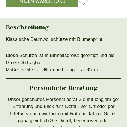
IN DEN WARENKORB
Beschreibung
Klassische Baumwollschürze mit Blumenprint.
Diese Schürze ist in Einheitsgröße gefertigt und bis
Größe 46 tragbar.
Maße: Breite ca. 39cm und Länge ca. 85cm.
Persönliche Beratung
Unser geschultes Personal berät Sie mit langjähriger
Erfahrung und Blick fürs Detail. Vor Ort oder per
Telefon stehen wir Ihnen mit Rat und Tat zur Seite -
ganz gleich ob Sie Dirndl, Lederhosen oder