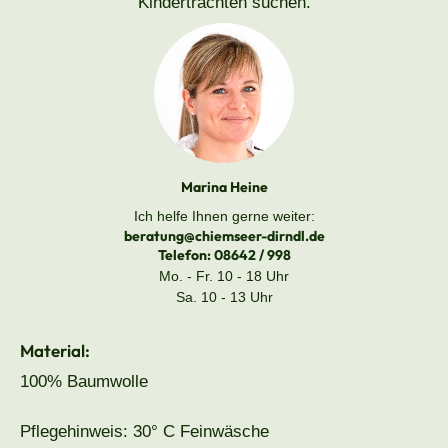
Kindertrachten suchen.
Marina Heine
Ich helfe Ihnen gerne weiter:
beratung@chiemseer-dirndl.de
Telefon:
08642 / 998
Mo. - Fr. 10 - 18 Uhr
Sa. 10 - 13 Uhr
Material:
100% Baumwolle
Pflegehinweis: 30° C Feinwäsche