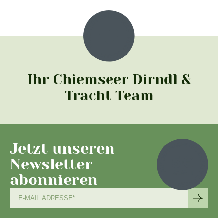
Ihr Chiemseer Dirndl &
Tracht Team
Jetzt unseren
Newsletter
abonnieren