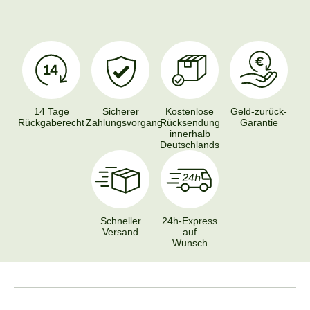
14 Tage
Sicherer
Kostenlose
Geld-zurück-
Rückgaberecht
Zahlungsvorgang
Rücksendung
Garantie
innerhalb
Deutschlands
Schneller
24h-Express
Versand
auf
Wunsch