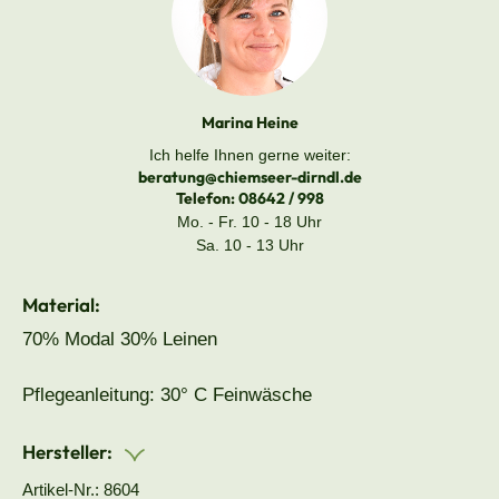
Marina Heine
Ich helfe Ihnen gerne weiter:
beratung@chiemseer-dirndl.de
Telefon:
08642 / 998
Mo. - Fr. 10 - 18 Uhr
Sa. 10 - 13 Uhr
Material:
70% Modal 30% Leinen
Pflegeanleitung: 30° C Feinwäsche
Hersteller:
Artikel-Nr.: 8604