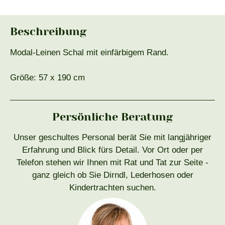
Beschreibung
Modal-Leinen Schal mit einfärbigem Rand.
Größe: 57 x 190 cm
Persönliche Beratung
Unser geschultes Personal berät Sie mit langjähriger
Erfahrung und Blick fürs Detail. Vor Ort oder per
Telefon stehen wir Ihnen mit Rat und Tat zur Seite -
ganz gleich ob Sie Dirndl, Lederhosen oder
Kindertrachten suchen.