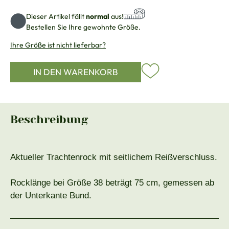
Dieser Artikel fällt
normal
aus!
Bestellen Sie Ihre gewohnte Größe.
Ihre Größe ist nicht lieferbar?
IN DEN WARENKORB
Beschreibung
Aktueller Trachtenrock mit seitlichem Reißverschluss.
Rocklänge bei Größe 38 beträgt 75 cm, gemessen ab
der Unterkante Bund.