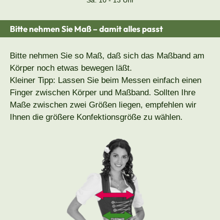
Sa. 10 - 13 Uhr
Bitte nehmen Sie Maß – damit alles passt
Bitte nehmen Sie so Maß, daß sich das Maßband am
Körper noch etwas bewegen läßt.
Kleiner Tipp: Lassen Sie beim Messen einfach einen
Finger zwischen Körper und Maßband. Sollten Ihre
Maße zwischen zwei Größen liegen, empfehlen wir
Ihnen die größere Konfektionsgröße zu wählen.