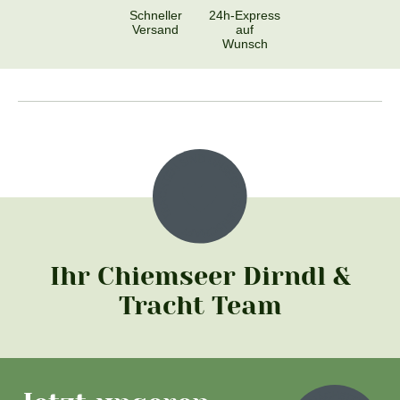
Schneller
24h-Express
Versand
auf
Wunsch
Ihr Chiemseer Dirndl &
Tracht Team