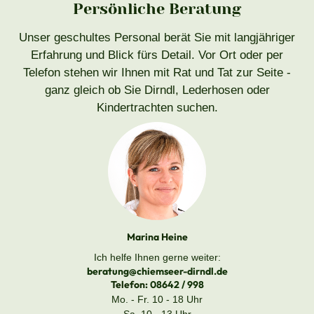
Persönliche Beratung
Unser geschultes Personal berät Sie mit langjähriger
Erfahrung und Blick fürs Detail. Vor Ort oder per
Telefon stehen wir Ihnen mit Rat und Tat zur Seite -
ganz gleich ob Sie Dirndl, Lederhosen oder
Kindertrachten suchen.
Marina Heine
Ich helfe Ihnen gerne weiter:
beratung@chiemseer-dirndl.de
Telefon:
08642 / 998
Mo. - Fr. 10 - 18 Uhr