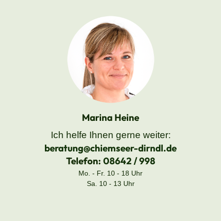
Marina Heine
Ich helfe Ihnen gerne weiter:
beratung@chiemseer-dirndl.de
Telefon:
08642 / 998
Mo. - Fr. 10 - 18 Uhr
Sa. 10 - 13 Uhr