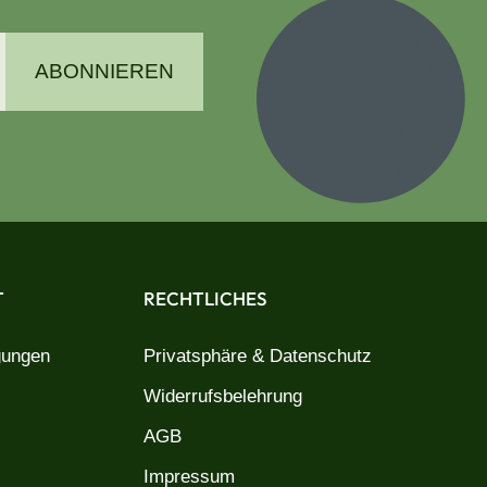
ABONNIEREN
T
RECHTLICHES
gungen
Privatsphäre & Datenschutz
Widerrufsbelehrung
AGB
Impressum