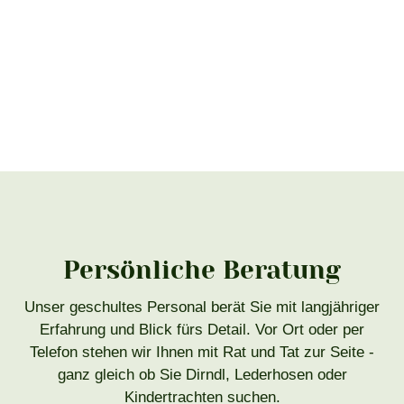
Persönliche Beratung
Unser geschultes Personal berät Sie mit langjähriger
Erfahrung und Blick fürs Detail. Vor Ort oder per
Telefon stehen wir Ihnen mit Rat und Tat zur Seite -
ganz gleich ob Sie Dirndl, Lederhosen oder
Kindertrachten suchen.