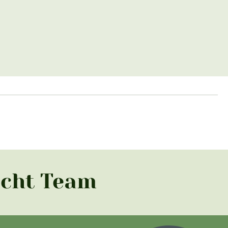
acht Team