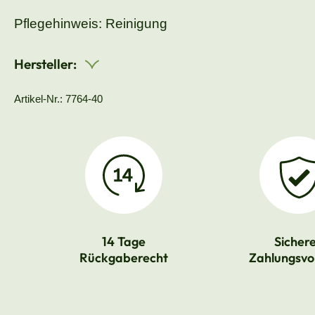
Pflegehinweis: Reinigung
Hersteller:
Artikel-Nr.: 7764-40
14 Tage
Sicher
Rückgaberecht
Zahlungsvo