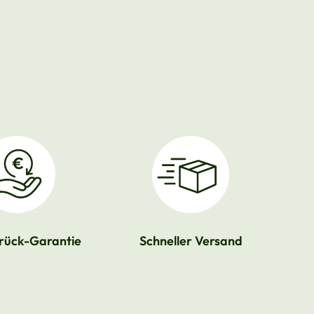
rück-Garantie
Schneller Versand