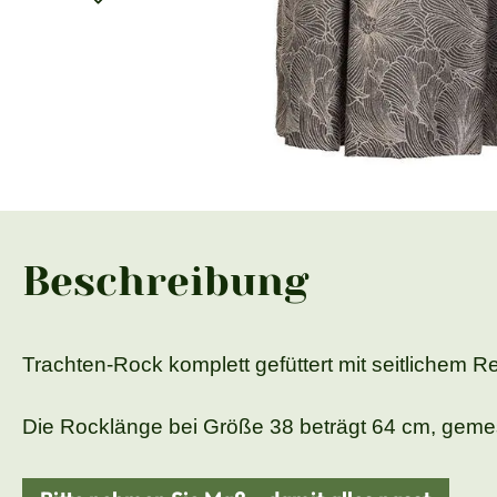
Beschreibung
Trachten-Rock komplett gefüttert mit seitlichem R
Die Rocklänge bei Größe 38 beträgt 64 cm, gem