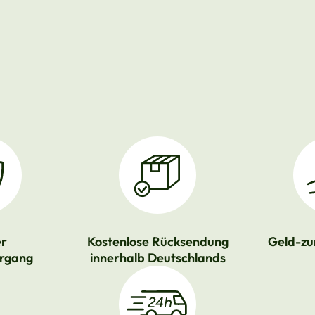
er
Kostenlose Rücksendung
Geld-zu
rgang
innerhalb Deutschlands