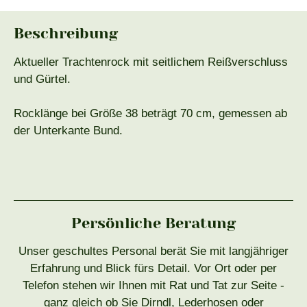
Beschreibung
Aktueller Trachtenrock mit seitlichem Reißverschluss
und Gürtel.
Rocklänge bei Größe 38 beträgt 70 cm, gemessen ab
der Unterkante Bund.
Persönliche Beratung
Unser geschultes Personal berät Sie mit langjähriger
Erfahrung und Blick fürs Detail. Vor Ort oder per
Telefon stehen wir Ihnen mit Rat und Tat zur Seite -
ganz gleich ob Sie Dirndl, Lederhosen oder