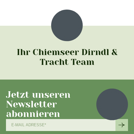
Ihr Chiemseer Dirndl &
Tracht Team
Jetzt unseren
Newsletter
abonnieren