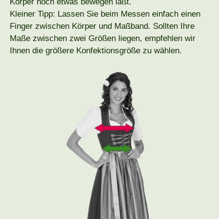
Körper noch etwas bewegen läßt.
Kleiner Tipp: Lassen Sie beim Messen einfach einen
Finger zwischen Körper und Maßband. Sollten Ihre
Maße zwischen zwei Größen liegen, empfehlen wir
Ihnen die größere Konfektionsgröße zu wählen.