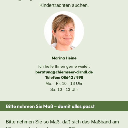
Kindertrachten suchen.
Marina Heine
Ich helfe Ihnen gerne weiter:
beratung@chiemseer-dirndl.de
Telefon:
08642 / 998
Mo. - Fr. 10 - 18 Uhr
Sa. 10 - 13 Uhr
Bitte nehmen Sie Maß – damit alles passt
Bitte nehmen Sie so Maß, daß sich das Maßband am