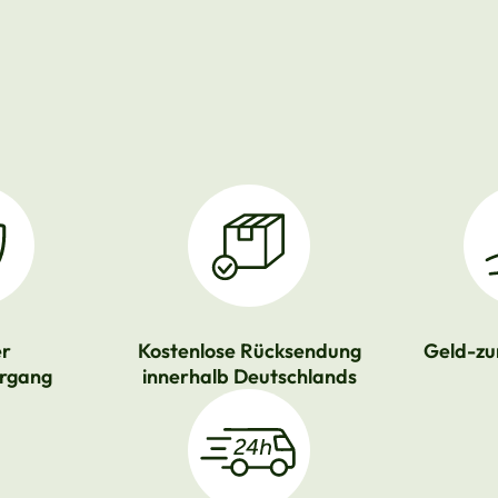
er
Kostenlose Rücksendung
Geld-zu
rgang
innerhalb Deutschlands