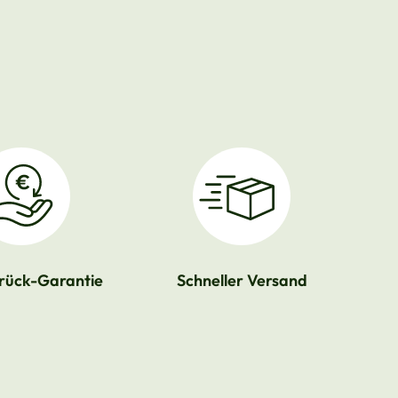
rück-Garantie
Schneller Versand