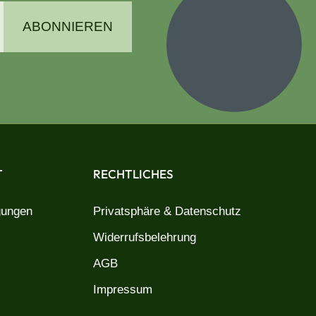
ABONNIEREN
T
RECHTLICHES
gungen
Privatsphäre & Datenschutz
Widerrufsbelehrung
AGB
Impressum