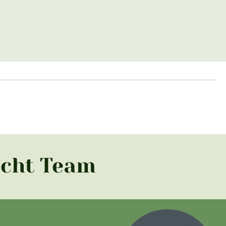
acht Team