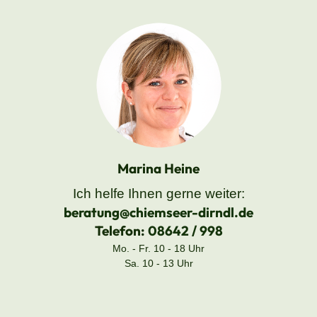
Marina Heine
Ich helfe Ihnen gerne weiter:
beratung@chiemseer-dirndl.de
Telefon:
08642 / 998
Mo. - Fr. 10 - 18 Uhr
Sa. 10 - 13 Uhr