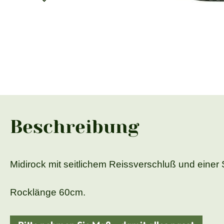
Beschreibung
Midirock mit seitlichem Reissverschluß und einer 
Rocklänge 60cm.