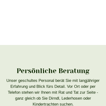
Persönliche Beratung
Unser geschultes Personal berät Sie mit langjähriger
Erfahrung und Blick fürs Detail. Vor Ort oder per
Telefon stehen wir Ihnen mit Rat und Tat zur Seite -
ganz gleich ob Sie Dirndl, Lederhosen oder
Kindertrachten suchen.