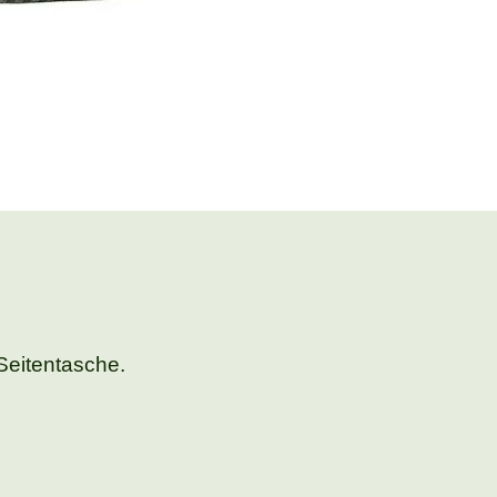
Seitentasche.