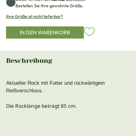
Bestellen Sie Ihre gewohnte Größe.
Ihre Größe ist nicht lieferbar?
IN DEN WARENKORB
Beschreibung
Aktueller Rock mit Futter und rückwärtigem
Reißverschluss.
Die Rocklänge beträgt 85 cm.