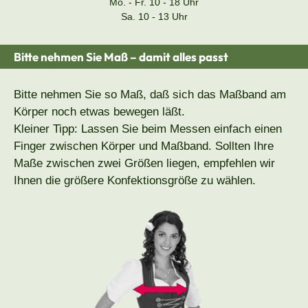
Mo. - Fr. 10 - 18 Uhr
Sa. 10 - 13 Uhr
Bitte nehmen Sie Maß – damit alles passt
Bitte nehmen Sie so Maß, daß sich das Maßband am
Körper noch etwas bewegen läßt.
Kleiner Tipp: Lassen Sie beim Messen einfach einen
Finger zwischen Körper und Maßband. Sollten Ihre
Maße zwischen zwei Größen liegen, empfehlen wir
Ihnen die größere Konfektionsgröße zu wählen.