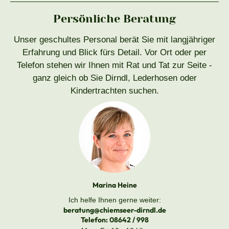
Persönliche Beratung
Unser geschultes Personal berät Sie mit langjähriger
Erfahrung und Blick fürs Detail. Vor Ort oder per
Telefon stehen wir Ihnen mit Rat und Tat zur Seite -
ganz gleich ob Sie Dirndl, Lederhosen oder
Kindertrachten suchen.
Marina Heine
Ich helfe Ihnen gerne weiter:
beratung@chiemseer-dirndl.de
Telefon:
08642 / 998