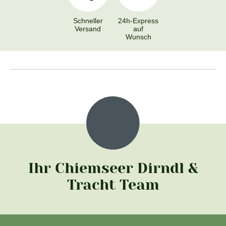
Schneller
24h-Express
Versand
auf
Wunsch
Ihr Chiemseer Dirndl &
Tracht Team