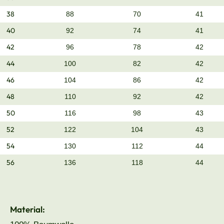
38
88
70
41
40
92
74
41
42
96
78
42
44
100
82
42
46
104
86
42
48
110
92
42
50
116
98
43
52
122
104
43
54
130
112
44
56
136
118
44
Material: