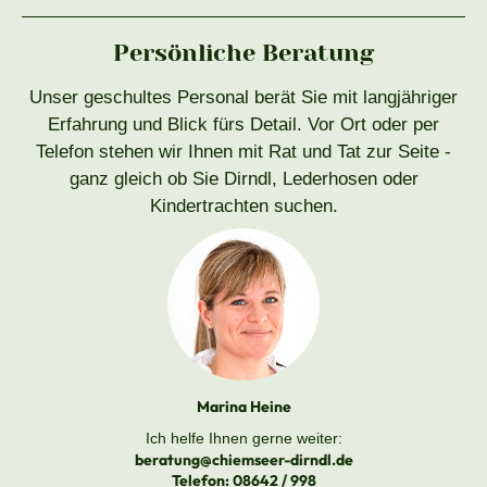
Persönliche Beratung
Unser geschultes Personal berät Sie mit langjähriger
Erfahrung und Blick fürs Detail. Vor Ort oder per
Telefon stehen wir Ihnen mit Rat und Tat zur Seite -
ganz gleich ob Sie Dirndl, Lederhosen oder
Kindertrachten suchen.
Marina Heine
Ich helfe Ihnen gerne weiter:
beratung@chiemseer-dirndl.de
Telefon:
08642 / 998