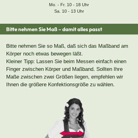
Mo. - Fr. 10 - 18 Uhr
Sa. 10 - 13 Uhr
Bitte nehmen Sie Maß – damit alles passt
Bitte nehmen Sie so Maß, daß sich das Maßband am
Körper noch etwas bewegen läßt.
Kleiner Tipp: Lassen Sie beim Messen einfach einen
Finger zwischen Körper und Maßband. Sollten Ihre
Maße zwischen zwei Größen liegen, empfehlen wir
Ihnen die größere Konfektionsgröße zu wählen.