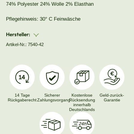
74% Polyester 24% Wolle 2% Elasthan
Pflegehinweis: 30° C Feinwäsche
Hersteller:
Artikel-Nr.: 7540-42
14 Tage
Sicherer
Kostenlose
Geld-zurück-
Rückgaberecht
Zahlungsvorgang
Rücksendung
Garantie
innerhalb
Deutschlands