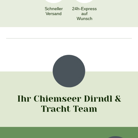
Schneller
24h-Express
Versand
auf
Wunsch
Ihr Chiemseer Dirndl &
Tracht Team