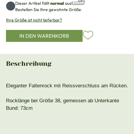
Dieser Artikel fällt
normal
aus!
Bestellen Sie Ihre gewohnte Größe.
Ihre Größe ist nicht lieferbar?
IN DEN WARENKORB
Beschreibung
Eleganter Faltenrock mit Reissverschluss am Rücken.
Rocklänge bei Größe 38, gemessen ab Unterkante
Bund: 73cm