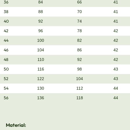
36
84
66
41
38
88
70
41
40
92
74
41
42
96
78
42
44
100
82
42
46
104
86
42
48
110
92
42
50
116
98
43
52
122
104
43
54
130
112
44
56
136
118
44
Material: