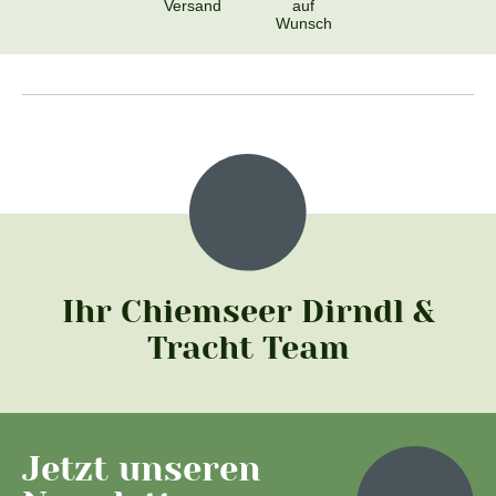
Versand
auf
Wunsch
Ihr Chiemseer Dirndl &
Tracht Team
Jetzt unseren