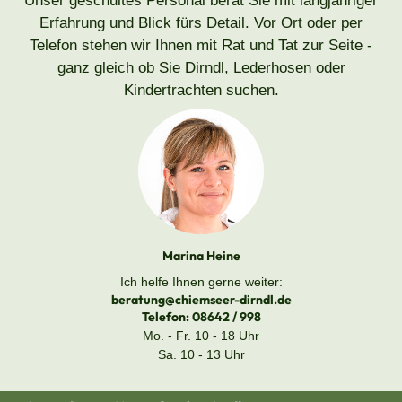
Unser geschultes Personal berät Sie mit langjähriger
Erfahrung und Blick fürs Detail. Vor Ort oder per
Telefon stehen wir Ihnen mit Rat und Tat zur Seite -
ganz gleich ob Sie Dirndl, Lederhosen oder
Kindertrachten suchen.
Marina Heine
Ich helfe Ihnen gerne weiter:
beratung@chiemseer-dirndl.de
Telefon:
08642 / 998
Mo. - Fr. 10 - 18 Uhr
Sa. 10 - 13 Uhr