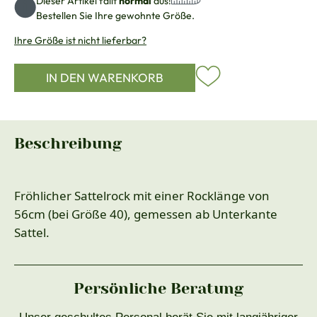
Dieser Artikel fällt
normal
aus!
Bestellen Sie Ihre gewohnte Größe.
Ihre Größe ist nicht lieferbar?
IN DEN WARENKORB
Beschreibung
Fröhlicher Sattelrock mit einer Rocklänge von
56cm (bei Größe 40), gemessen ab Unterkante
Sattel.
Persönliche Beratung