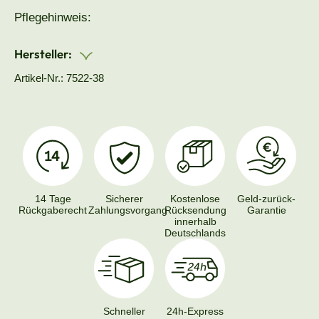
Pflegehinweis:
Hersteller:
Artikel-Nr.: 7522-38
14 Tage
Sicherer
Kostenlose
Geld-zurück-
Rückgaberecht
Zahlungsvorgang
Rücksendung
Garantie
innerhalb
Deutschlands
Schneller
24h-Express