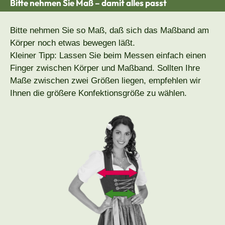
Bitte nehmen Sie Maß – damit alles passt
Bitte nehmen Sie so Maß, daß sich das Maßband am
Körper noch etwas bewegen läßt.
Kleiner Tipp: Lassen Sie beim Messen einfach einen
Finger zwischen Körper und Maßband. Sollten Ihre
Maße zwischen zwei Größen liegen, empfehlen wir
Ihnen die größere Konfektionsgröße zu wählen.