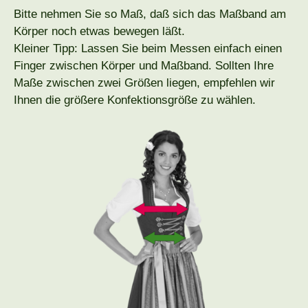
Bitte nehmen Sie so Maß, daß sich das Maßband am
Körper noch etwas bewegen läßt.
Kleiner Tipp: Lassen Sie beim Messen einfach einen
Finger zwischen Körper und Maßband. Sollten Ihre
Maße zwischen zwei Größen liegen, empfehlen wir
Ihnen die größere Konfektionsgröße zu wählen.