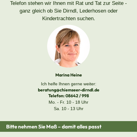
Telefon stehen wir Ihnen mit Rat und Tat zur Seite -
ganz gleich ob Sie Dirndl, Lederhosen oder
Kindertrachten suchen.
Marina Heine
Ich helfe Ihnen gerne weiter:
beratung@chiemseer-dirndl.de
Telefon:
08642 / 998
Mo. - Fr. 10 - 18 Uhr
Sa. 10 - 13 Uhr
Bitte nehmen Sie Maß – damit alles passt