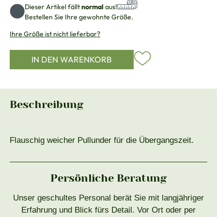
Dieser Artikel fällt
normal
aus!
Bestellen Sie Ihre gewohnte Größe.
Ihre Größe ist nicht lieferbar?
IN DEN WARENKORB
Beschreibung
Flauschig weicher Pullunder für die Übergangszeit.
Persönliche Beratung
Unser geschultes Personal berät Sie mit langjähriger
Erfahrung und Blick fürs Detail. Vor Ort oder per