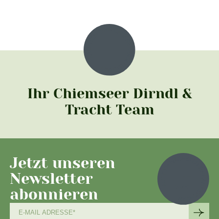
Ihr Chiemseer Dirndl &
Tracht Team
Jetzt unseren
Newsletter
abonnieren