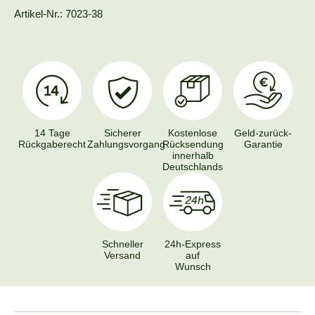
Artikel-Nr.: 7023-38
14 Tage
Sicherer
Kostenlose
Geld-zurück-
Rückgaberecht
Zahlungsvorgang
Rücksendung
Garantie
innerhalb
Deutschlands
Schneller
24h-Express
Versand
auf
Wunsch