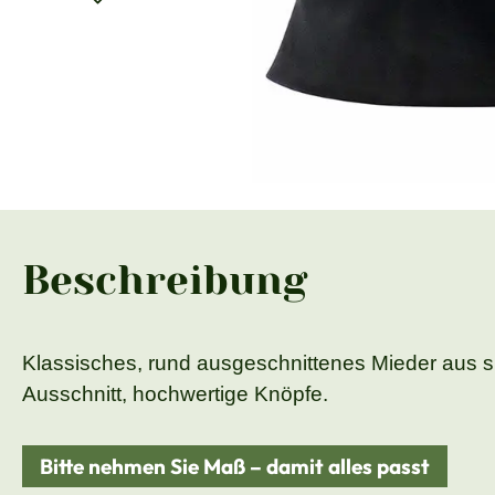
Beschreibung
Klassisches, rund ausgeschnittenes Mieder aus s
Ausschnitt, hochwertige Knöpfe.
Bitte nehmen Sie Maß – damit alles passt