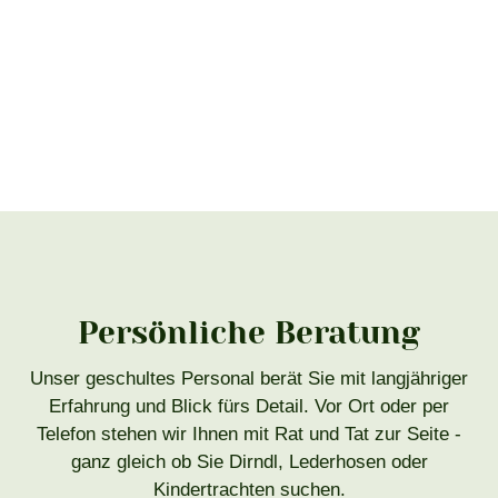
Persönliche Beratung
Unser geschultes Personal berät Sie mit langjähriger
Erfahrung und Blick fürs Detail. Vor Ort oder per
Telefon stehen wir Ihnen mit Rat und Tat zur Seite -
ganz gleich ob Sie Dirndl, Lederhosen oder
Kindertrachten suchen.