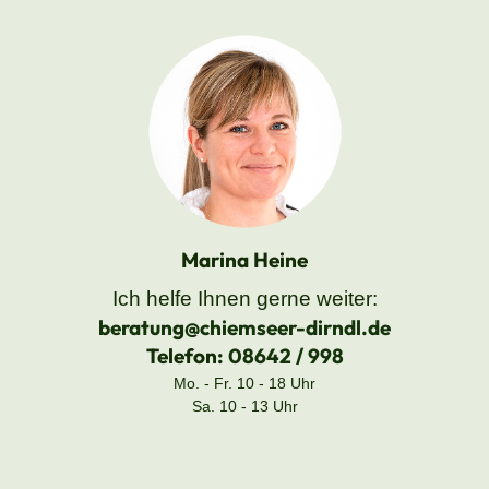
Marina Heine
Ich helfe Ihnen gerne weiter:
beratung@chiemseer-dirndl.de
Telefon:
08642 / 998
Mo. - Fr. 10 - 18 Uhr
Sa. 10 - 13 Uhr