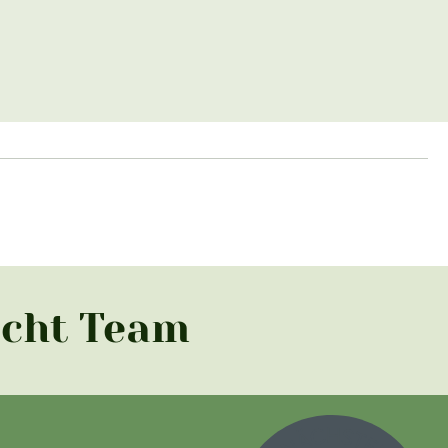
acht Team