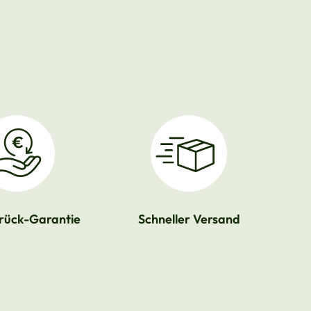
rück-Garantie
Schneller Versand