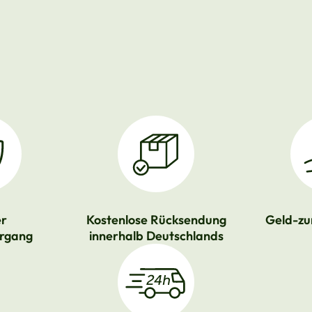
er
Kostenlose Rücksendung
Geld-zu
rgang
innerhalb Deutschlands