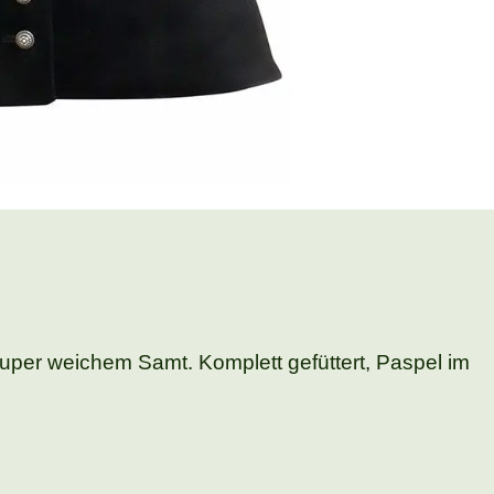
uper weichem Samt. Komplett gefüttert, Paspel im