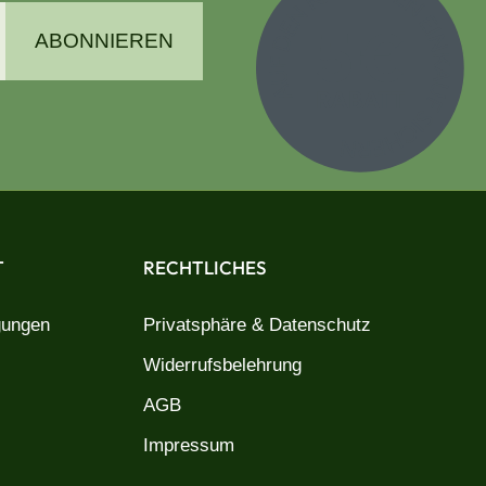
ABONNIEREN
T
RECHTLICHES
gungen
Privatsphäre & Datenschutz
Widerrufsbelehrung
AGB
Impressum