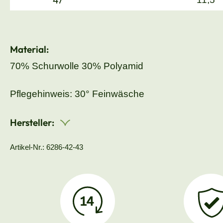
Material:
70% Schurwolle 30% Polyamid
Pflegehinweis: 30° Feinwäsche
Hersteller:
Artikel-Nr.: 6286-42-43