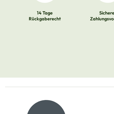
14 Tage
Sicher
Rückgaberecht
Zahlungsvo