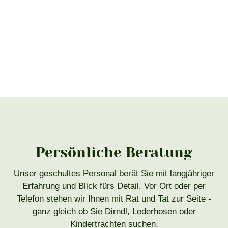
Persönliche Beratung
Unser geschultes Personal berät Sie mit langjähriger
Erfahrung und Blick fürs Detail. Vor Ort oder per
Telefon stehen wir Ihnen mit Rat und Tat zur Seite -
ganz gleich ob Sie Dirndl, Lederhosen oder
Kindertrachten suchen.