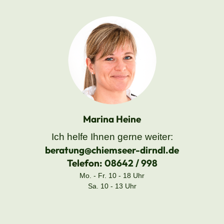
Marina Heine
Ich helfe Ihnen gerne weiter:
beratung@chiemseer-dirndl.de
Telefon:
08642 / 998
Mo. - Fr. 10 - 18 Uhr
Sa. 10 - 13 Uhr