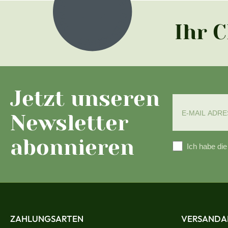
Ihr 
Jetzt unseren
Newsletter
abonnieren
Ich habe di
ZAHLUNGSARTEN
VERSANDA