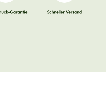
rück-Garantie
Schneller Versand