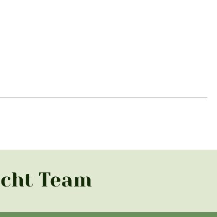
acht Team