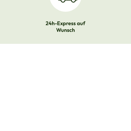
24h-Express auf
Wunsch