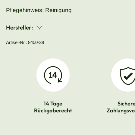
Pflegehinweis: Reinigung
Hersteller:
Artikel-Nr.: 8400-38
14 Tage
Sicher
Rückgaberecht
Zahlungsvo