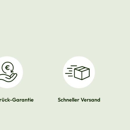
rück-Garantie
Schneller Versand