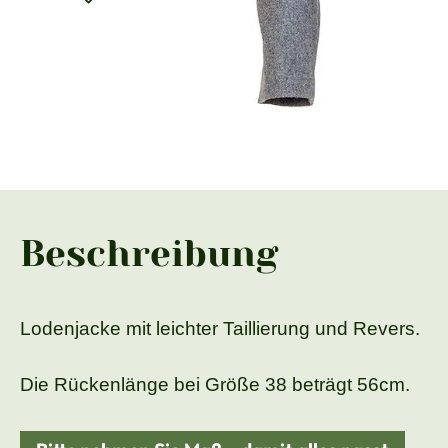
Beschreibung
Lodenjacke mit leichter Taillierung und Revers.
Die Rückenlänge bei Größe 38 beträgt 56cm.