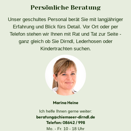
Persönliche Beratung
Unser geschultes Personal berät Sie mit langjähriger
Erfahrung und Blick fürs Detail. Vor Ort oder per
Telefon stehen wir Ihnen mit Rat und Tat zur Seite -
ganz gleich ob Sie Dirndl, Lederhosen oder
Kindertrachten suchen.
Marina Heine
Ich helfe Ihnen gerne weiter:
beratung@chiemseer-dirndl.de
Telefon:
08642 / 998
Mo. - Fr. 10 - 18 Uhr