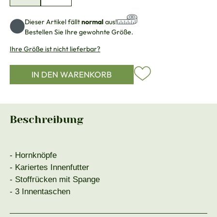
Dieser Artikel fällt
normal
aus!
Bestellen Sie Ihre gewohnte Größe.
Ihre Größe ist nicht lieferbar?
IN DEN WARENKORB
Beschreibung
- Hornknöpfe
- Kariertes Innenfutter
- Stoffrücken mit Spange
- 3 Innentaschen