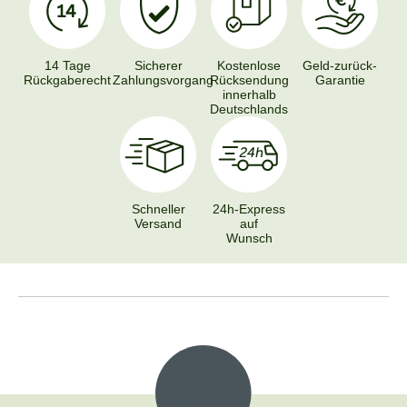
14 Tage
Sicherer
Kostenlose
Geld-zurück-
Rückgaberecht
Zahlungsvorgang
Rücksendung
Garantie
innerhalb
Deutschlands
Schneller
24h-Express
Versand
auf
Wunsch