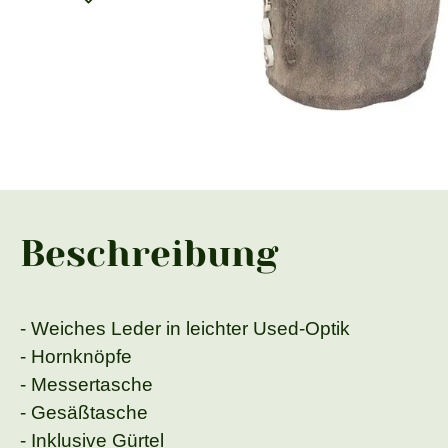
Beschreibung
- Weiches Leder in leichter Used-Optik
- Hornknöpfe
- Messertasche
- Gesäßtasche
- Inklusive Gürtel