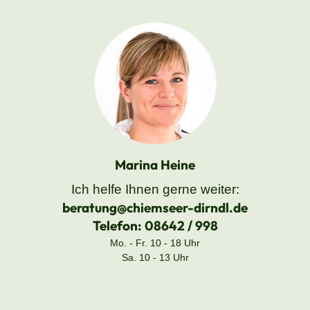
Marina Heine
Ich helfe Ihnen gerne weiter:
beratung@chiemseer-dirndl.de
Telefon:
08642 / 998
Mo. - Fr. 10 - 18 Uhr
Sa. 10 - 13 Uhr