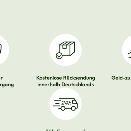
er
Kostenlose Rücksendung
Geld-zu
rgang
innerhalb Deutschlands