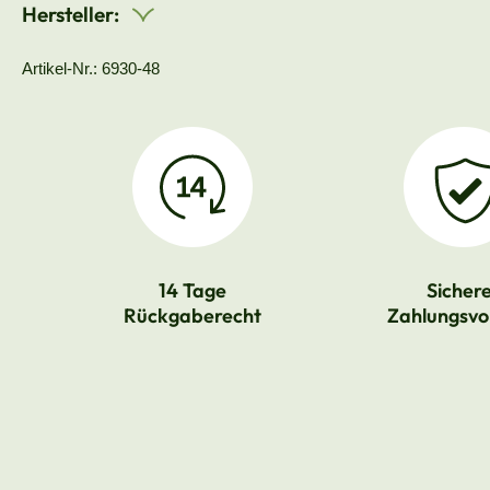
Hersteller:
Artikel-Nr.: 6930-48
14 Tage
Sicher
Rückgaberecht
Zahlungsvo