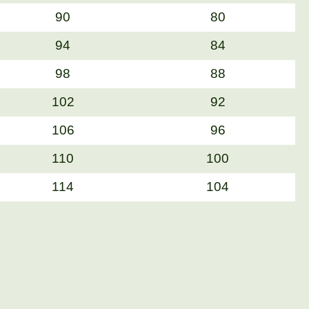
90
80
94
84
98
88
102
92
106
96
110
100
114
104