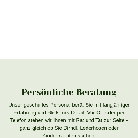
Persönliche Beratung
Unser geschultes Personal berät Sie mit langjähriger
Erfahrung und Blick fürs Detail. Vor Ort oder per
Telefon stehen wir Ihnen mit Rat und Tat zur Seite -
ganz gleich ob Sie Dirndl, Lederhosen oder
Kindertrachten suchen.