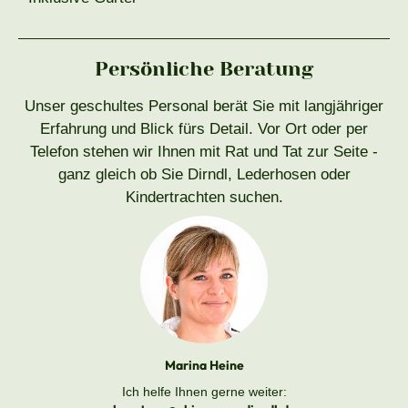
Persönliche Beratung
Unser geschultes Personal berät Sie mit langjähriger
Erfahrung und Blick fürs Detail. Vor Ort oder per
Telefon stehen wir Ihnen mit Rat und Tat zur Seite -
ganz gleich ob Sie Dirndl, Lederhosen oder
Kindertrachten suchen.
Marina Heine
Ich helfe Ihnen gerne weiter: