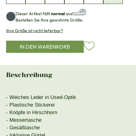
Dieser Artikel fällt
normal
aus!
Bestellen Sie Ihre gewohnte Größe.
Ihre Größe ist nicht lieferbar?
IN DEN WARENKORB
Beschreibung
- Weiches Leder in Used-Optik
- Plastische Stickerei
- Knöpfe in Hirschhorn
- Messertasche
- Gesäßtasche
- Inklusive Gürtel