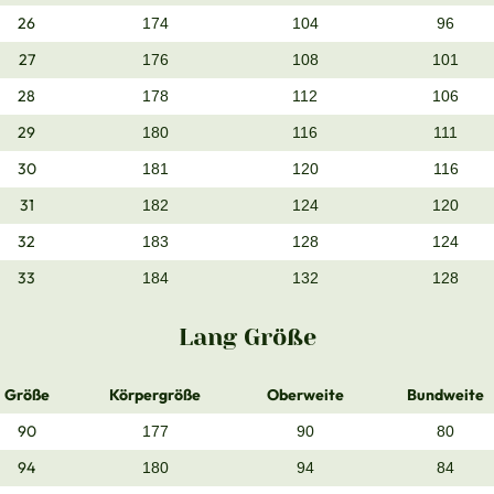
26
174
104
96
27
176
108
101
28
178
112
106
29
180
116
111
30
181
120
116
31
182
124
120
32
183
128
124
33
184
132
128
Lang Größe
Größe
Körpergröße
Oberweite
Bundweite
90
177
90
80
94
180
94
84