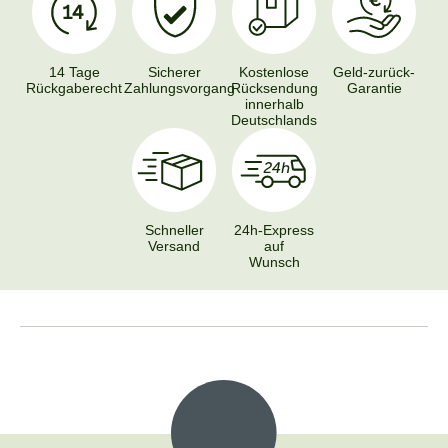
14 Tage
Sicherer
Kostenlose
Geld-zurück-
Rückgaberecht
Zahlungsvorgang
Rücksendung
Garantie
innerhalb
Deutschlands
Schneller
24h-Express
Versand
auf
Wunsch