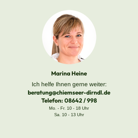
Marina Heine
Ich helfe Ihnen gerne weiter:
beratung@chiemseer-dirndl.de
Telefon:
08642 / 998
Mo. - Fr. 10 - 18 Uhr
Sa. 10 - 13 Uhr