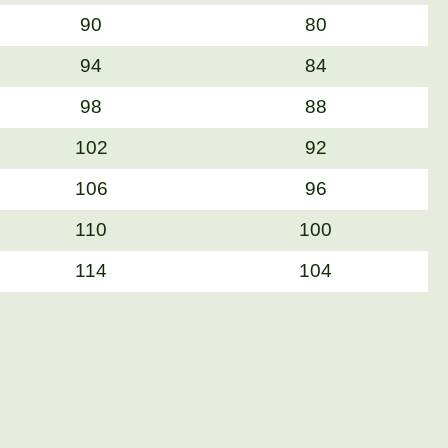
90
80
94
84
98
88
102
92
106
96
110
100
114
104