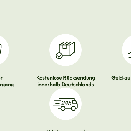
er
Kostenlose Rücksendung
Geld-zu
rgang
innerhalb Deutschlands