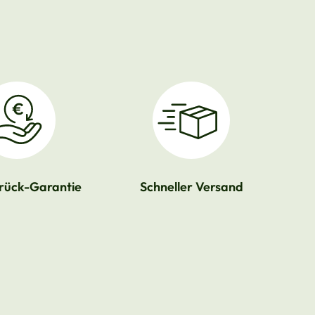
rück-Garantie
Schneller Versand