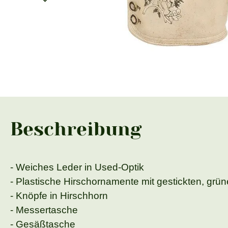
Beschreibung
- Weiches Leder in Used-Optik
- Plastische Hirschornamente mit gestickten, grün
- Knöpfe in Hirschhorn
- Messertasche
- Gesäßtasche