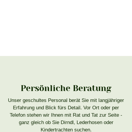
Persönliche Beratung
Unser geschultes Personal berät Sie mit langjähriger
Erfahrung und Blick fürs Detail. Vor Ort oder per
Telefon stehen wir Ihnen mit Rat und Tat zur Seite -
ganz gleich ob Sie Dirndl, Lederhosen oder
Kindertrachten suchen.