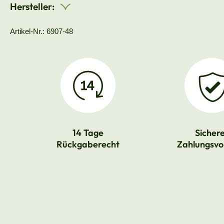
Hersteller:
Artikel-Nr.: 6907-48
14 Tage
Sicher
Rückgaberecht
Zahlungsvo