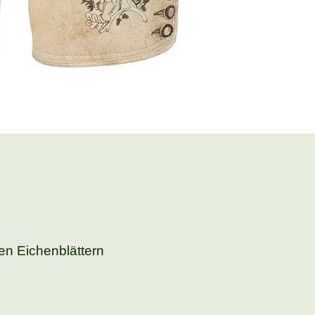
en Eichenblättern