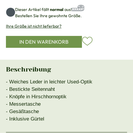
Dieser Artikel fällt
normal
aus!
Bestellen Sie Ihre gewohnte Größe.
Ihre Größe ist nicht lieferbar?
IN DEN WARENKORB
Beschreibung
- Weiches Leder in leichter Used-Optik
- Bestickte Seitennaht
- Knöpfe in Hirschhornoptik
- Messertasche
- Gesäßtasche
- Inklusive Gürtel