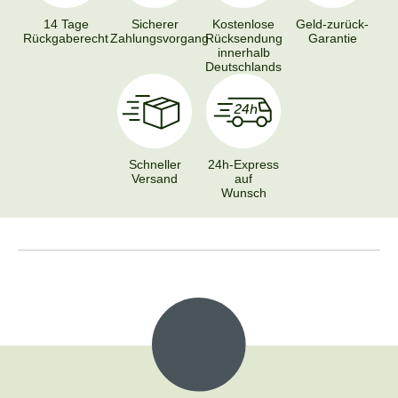
14 Tage
Sicherer
Kostenlose
Geld-zurück-
Rückgaberecht
Zahlungsvorgang
Rücksendung
Garantie
innerhalb
Deutschlands
Schneller
24h-Express
Versand
auf
Wunsch