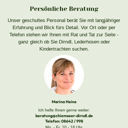
Persönliche Beratung
Unser geschultes Personal berät Sie mit langjähriger
Erfahrung und Blick fürs Detail. Vor Ort oder per
Telefon stehen wir Ihnen mit Rat und Tat zur Seite -
ganz gleich ob Sie Dirndl, Lederhosen oder
Kindertrachten suchen.
Marina Heine
Ich helfe Ihnen gerne weiter:
beratung@chiemseer-dirndl.de
Telefon:
08642 / 998
Mo. - Fr. 10 - 18 Uhr