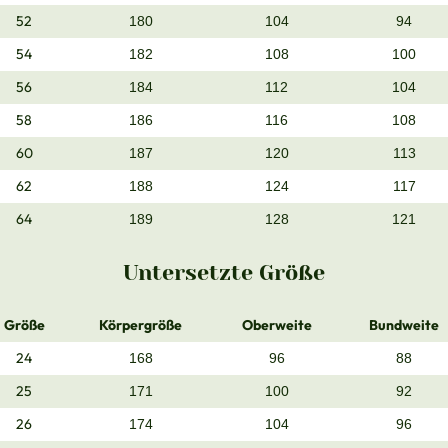
52
180
104
94
54
182
108
100
56
184
112
104
58
186
116
108
60
187
120
113
62
188
124
117
64
189
128
121
Untersetzte Größe
Größe
Körpergröße
Oberweite
Bundweite
24
168
96
88
25
171
100
92
26
174
104
96