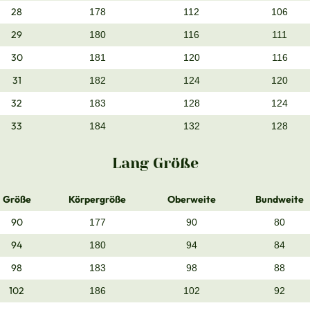
28
178
112
106
29
180
116
111
30
181
120
116
31
182
124
120
32
183
128
124
33
184
132
128
Lang Größe
Größe
Körpergröße
Oberweite
Bundweite
90
177
90
80
94
180
94
84
98
183
98
88
102
186
102
92