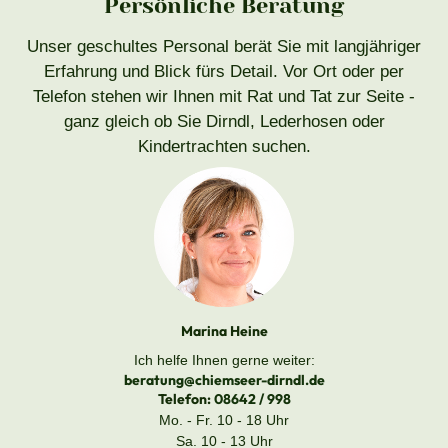
Persönliche Beratung
Unser geschultes Personal berät Sie mit langjähriger
Erfahrung und Blick fürs Detail. Vor Ort oder per
Telefon stehen wir Ihnen mit Rat und Tat zur Seite -
ganz gleich ob Sie Dirndl, Lederhosen oder
Kindertrachten suchen.
Marina Heine
Ich helfe Ihnen gerne weiter:
beratung@chiemseer-dirndl.de
Telefon:
08642 / 998
Mo. - Fr. 10 - 18 Uhr
Sa. 10 - 13 Uhr