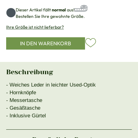
Dieser Artikel fällt
normal
aus!
Bestellen Sie Ihre gewohnte Größe.
Ihre Größe ist nicht lieferbar?
IN DEN WARENKORB
Beschreibung
- Weiches Leder in leichter Used-Optik
- Hornknöpfe
- Messertasche
- Gesäßtasche
- Inklusive Gürtel