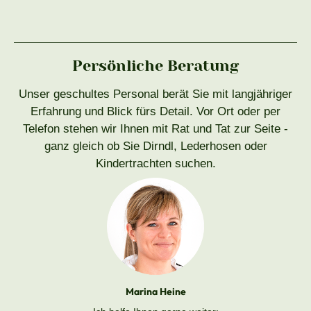
Persönliche Beratung
Unser geschultes Personal berät Sie mit langjähriger
Erfahrung und Blick fürs Detail. Vor Ort oder per
Telefon stehen wir Ihnen mit Rat und Tat zur Seite -
ganz gleich ob Sie Dirndl, Lederhosen oder
Kindertrachten suchen.
Marina Heine