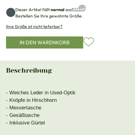
Dieser Artikel fällt
normal
aus!
Bestellen Sie Ihre gewohnte Größe.
Ihre Größe ist nicht lieferbar?
IN DEN WARENKORB
Beschreibung
- Weiches Leder in Used-Optik
- Knöpfe in Hirschhorn
- Messertasche
- Gesäßtasche
- Inklusive Gürtel