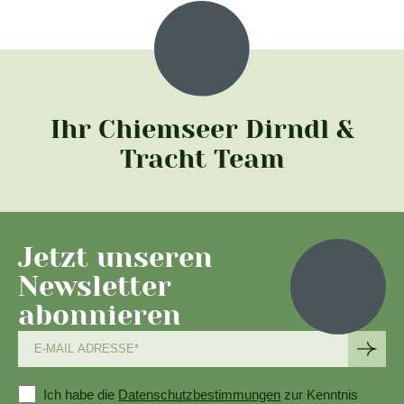
Ihr Chiemseer Dirndl &
Tracht Team
Jetzt unseren
Newsletter
abonnieren
Ich habe die
Datenschutzbestimmungen
zur Kenntnis