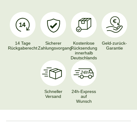
14 Tage
Sicherer
Kostenlose
Geld-zurück-
Rückgaberecht
Zahlungsvorgang
Rücksendung
Garantie
innerhalb
Deutschlands
Schneller
24h-Express
Versand
auf
Wunsch