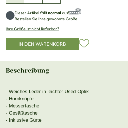
Dieser Artikel fällt
normal
aus!
Bestellen Sie Ihre gewohnte Größe.
Ihre Größe ist nicht lieferbar?
IN DEN WARENKORB
Beschreibung
- Weiches Leder in leichter Used-Optik
- Hornknöpfe
- Messertasche
- Gesäßtasche
- Inklusive Gürtel