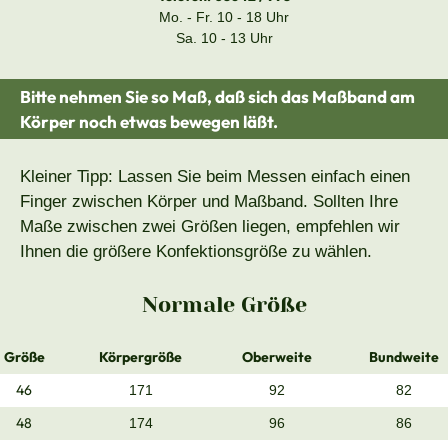
Mo. - Fr. 10 - 18 Uhr
Sa. 10 - 13 Uhr
Bitte nehmen Sie so Maß, daß sich das Maßband am
Körper noch etwas bewegen läßt.
Kleiner Tipp: Lassen Sie beim Messen einfach einen
Finger zwischen Körper und Maßband. Sollten Ihre
Maße zwischen zwei Größen liegen, empfehlen wir
Ihnen die größere Konfektionsgröße zu wählen.
Normale Größe
Größe
Körpergröße
Oberweite
Bundweite
46
171
92
82
48
174
96
86