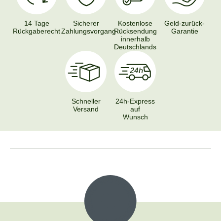
14 Tage
Sicherer
Kostenlose
Geld-zurück-
Rückgaberecht
Zahlungsvorgang
Rücksendung
Garantie
innerhalb
Deutschlands
Schneller
24h-Express
Versand
auf
Wunsch