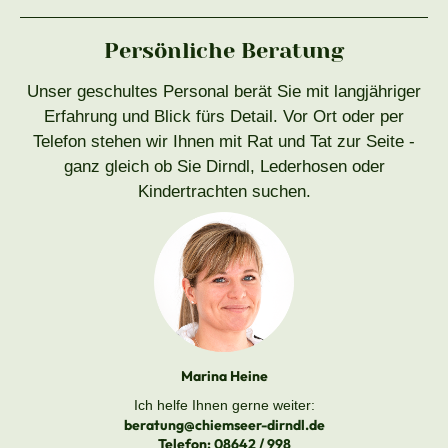
Persönliche Beratung
Unser geschultes Personal berät Sie mit langjähriger
Erfahrung und Blick fürs Detail. Vor Ort oder per
Telefon stehen wir Ihnen mit Rat und Tat zur Seite -
ganz gleich ob Sie Dirndl, Lederhosen oder
Kindertrachten suchen.
Marina Heine
Ich helfe Ihnen gerne weiter:
beratung@chiemseer-dirndl.de
Telefon:
08642 / 998