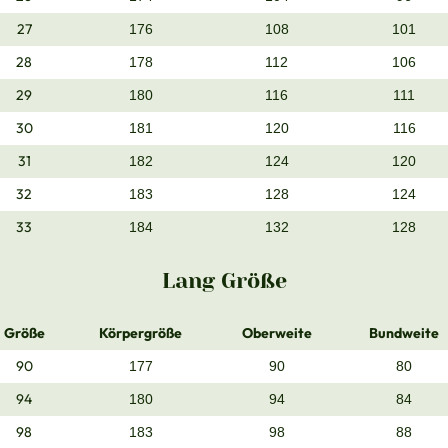
27
176
108
101
28
178
112
106
29
180
116
111
30
181
120
116
31
182
124
120
32
183
128
124
33
184
132
128
Lang Größe
Größe
Körpergröße
Oberweite
Bundweite
90
177
90
80
94
180
94
84
98
183
98
88