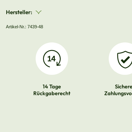
Hersteller:
Artikel-Nr.: 7439-48
14 Tage
Sicher
Rückgaberecht
Zahlungsvo