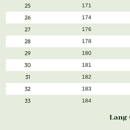
25
171
26
174
27
176
28
178
29
180
30
181
31
182
32
183
33
184
Lang 