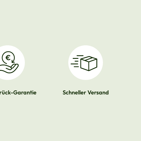
rück-Garantie
Schneller Versand