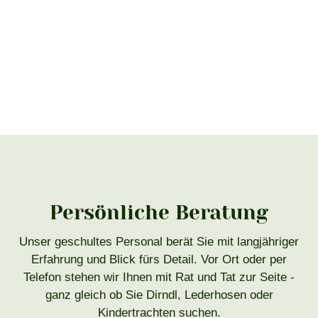
Persönliche Beratung
Unser geschultes Personal berät Sie mit langjähriger
Erfahrung und Blick fürs Detail. Vor Ort oder per
Telefon stehen wir Ihnen mit Rat und Tat zur Seite -
ganz gleich ob Sie Dirndl, Lederhosen oder
Kindertrachten suchen.