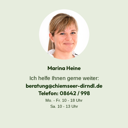
Marina Heine
Ich helfe Ihnen gerne weiter:
beratung@chiemseer-dirndl.de
Telefon:
08642 / 998
Mo. - Fr. 10 - 18 Uhr
Sa. 10 - 13 Uhr