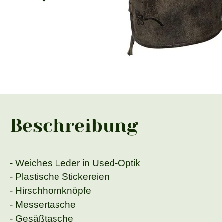
Beschreibung
- Weiches Leder in Used-Optik
- Plastische Stickereien
- Hirschhornknöpfe
- Messertasche
- Gesäßtasche