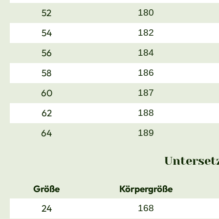
52
180
54
182
56
184
58
186
60
187
62
188
64
189
Unterset
Größe
Körpergröße
24
168