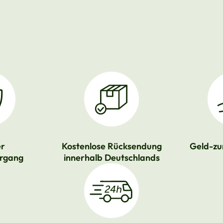
er
Kostenlose Rücksendung
Geld-zu
rgang
innerhalb Deutschlands