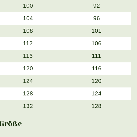
100
92
104
96
108
101
112
106
116
111
120
116
124
120
128
124
132
128
Größe