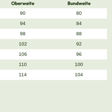
Oberweite
Bundweite
90
80
94
84
98
88
102
92
106
96
110
100
114
104