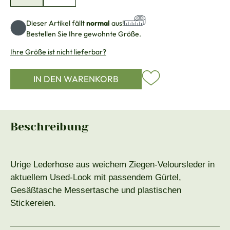
Dieser Artikel fällt
normal
aus!
Bestellen Sie Ihre gewohnte Größe.
Ihre Größe ist nicht lieferbar?
IN DEN WARENKORB
Beschreibung
Urige Lederhose aus weichem Ziegen-Veloursleder in
aktuellem Used-Look mit passendem Gürtel,
Gesäßtasche Messertasche und plastischen
Stickereien.