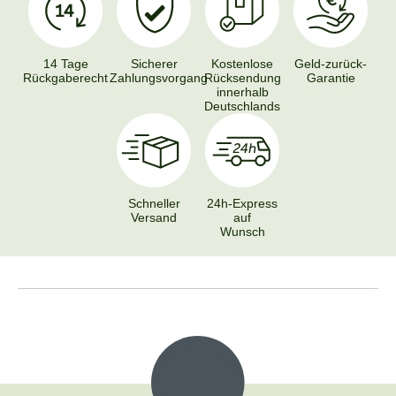
14 Tage
Sicherer
Kostenlose
Geld-zurück-
Rückgaberecht
Zahlungsvorgang
Rücksendung
Garantie
innerhalb
Deutschlands
Schneller
24h-Express
Versand
auf
Wunsch