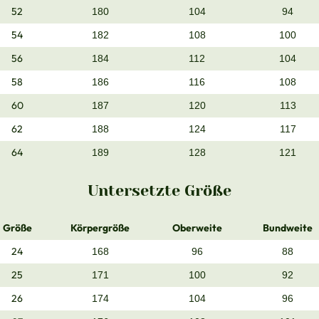
52
180
104
94
54
182
108
100
56
184
112
104
58
186
116
108
60
187
120
113
62
188
124
117
64
189
128
121
Untersetzte Größe
Größe
Körpergröße
Oberweite
Bundweite
24
168
96
88
25
171
100
92
26
174
104
96