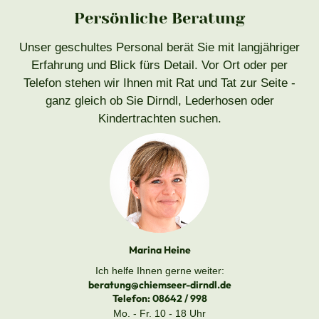
Persönliche Beratung
Unser geschultes Personal berät Sie mit langjähriger
Erfahrung und Blick fürs Detail. Vor Ort oder per
Telefon stehen wir Ihnen mit Rat und Tat zur Seite -
ganz gleich ob Sie Dirndl, Lederhosen oder
Kindertrachten suchen.
Marina Heine
Ich helfe Ihnen gerne weiter:
beratung@chiemseer-dirndl.de
Telefon:
08642 / 998
Mo. - Fr. 10 - 18 Uhr