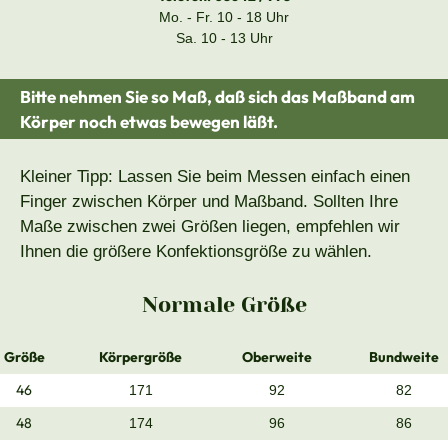
Mo. - Fr. 10 - 18 Uhr
Sa. 10 - 13 Uhr
Bitte nehmen Sie so Maß, daß sich das Maßband am
Körper noch etwas bewegen läßt.
Kleiner Tipp: Lassen Sie beim Messen einfach einen
Finger zwischen Körper und Maßband. Sollten Ihre
Maße zwischen zwei Größen liegen, empfehlen wir
Ihnen die größere Konfektionsgröße zu wählen.
Normale Größe
Größe
Körpergröße
Oberweite
Bundweite
46
171
92
82
48
174
96
86