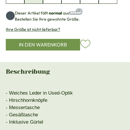
Dieser Artikel fällt
normal
aus!
Bestellen Sie Ihre gewohnte Größe.
Ihre Größe ist nicht lieferbar?
IN DEN WARENKORB
Beschreibung
- Weiches Leder in Used-Optik
- Hirschhornknöpfe
- Messertasche
- Gesäßtasche
- Inklusive Gürtel