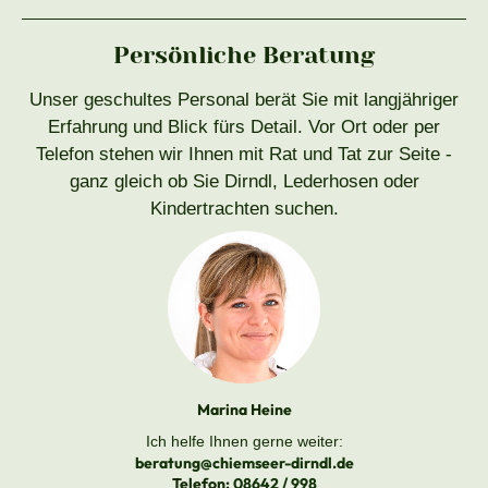
Persönliche Beratung
Unser geschultes Personal berät Sie mit langjähriger
Erfahrung und Blick fürs Detail. Vor Ort oder per
Telefon stehen wir Ihnen mit Rat und Tat zur Seite -
ganz gleich ob Sie Dirndl, Lederhosen oder
Kindertrachten suchen.
Marina Heine
Ich helfe Ihnen gerne weiter:
beratung@chiemseer-dirndl.de
Telefon:
08642 / 998