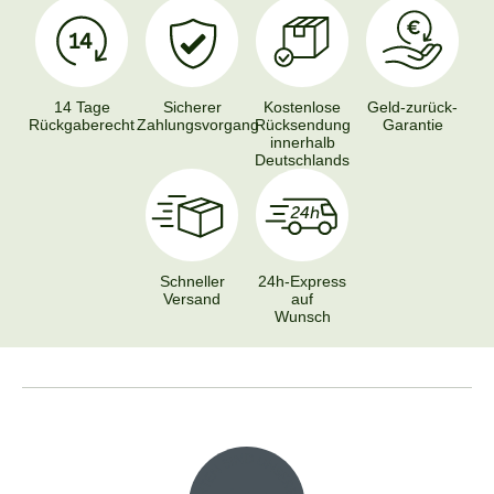
14 Tage
Sicherer
Kostenlose
Geld-zurück-
Rückgaberecht
Zahlungsvorgang
Rücksendung
Garantie
innerhalb
Deutschlands
Schneller
24h-Express
Versand
auf
Wunsch