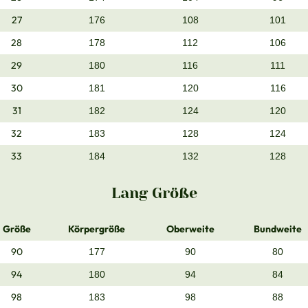
27
176
108
101
28
178
112
106
29
180
116
111
30
181
120
116
31
182
124
120
32
183
128
124
33
184
132
128
Lang Größe
Größe
Körpergröße
Oberweite
Bundweite
90
177
90
80
94
180
94
84
98
183
98
88