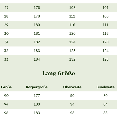
27
176
108
101
28
178
112
106
29
180
116
111
30
181
120
116
31
182
124
120
32
183
128
124
33
184
132
128
Lang Größe
Größe
Körpergröße
Oberweite
Bundweite
90
177
90
80
94
180
94
84
98
183
98
88