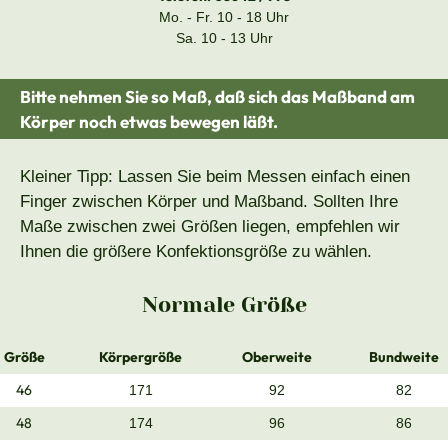
Mo. - Fr. 10 - 18 Uhr
Sa. 10 - 13 Uhr
Bitte nehmen Sie so Maß, daß sich das Maßband am
Körper noch etwas bewegen läßt.
Kleiner Tipp: Lassen Sie beim Messen einfach einen
Finger zwischen Körper und Maßband. Sollten Ihre
Maße zwischen zwei Größen liegen, empfehlen wir
Ihnen die größere Konfektionsgröße zu wählen.
Normale Größe
Größe
Körpergröße
Oberweite
Bundweite
46
171
92
82
48
174
96
86