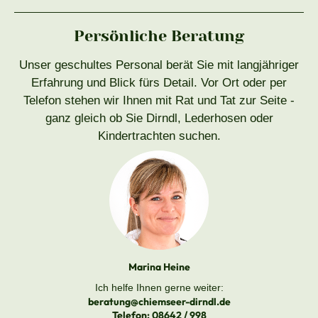
Persönliche Beratung
Unser geschultes Personal berät Sie mit langjähriger
Erfahrung und Blick fürs Detail. Vor Ort oder per
Telefon stehen wir Ihnen mit Rat und Tat zur Seite -
ganz gleich ob Sie Dirndl, Lederhosen oder
Kindertrachten suchen.
Marina Heine
Ich helfe Ihnen gerne weiter:
beratung@chiemseer-dirndl.de
Telefon:
08642 / 998