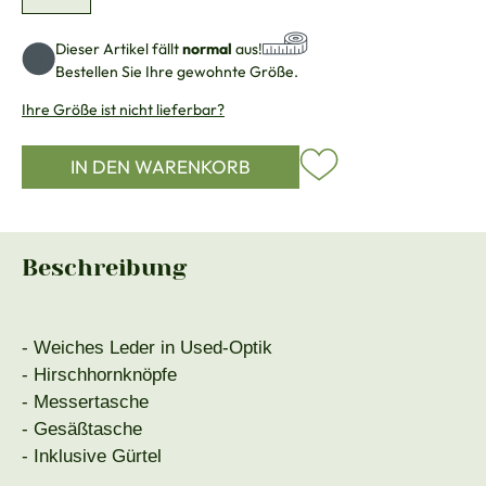
Dieser Artikel fällt
normal
aus!
Bestellen Sie Ihre gewohnte Größe.
Ihre Größe ist nicht lieferbar?
IN DEN WARENKORB
Beschreibung
- Weiches Leder in Used-Optik
- Hirschhornknöpfe
- Messertasche
- Gesäßtasche
- Inklusive Gürtel