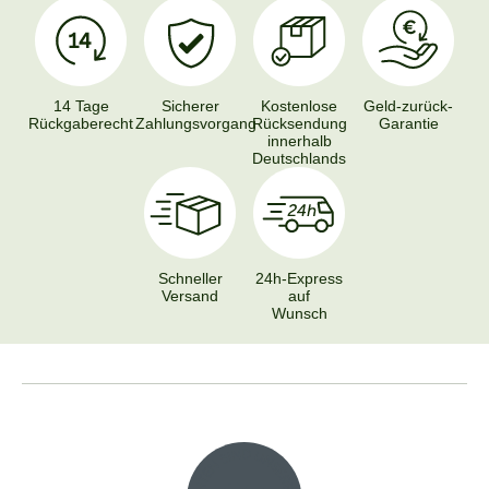
14 Tage
Sicherer
Kostenlose
Geld-zurück-
Rückgaberecht
Zahlungsvorgang
Rücksendung
Garantie
innerhalb
Deutschlands
Schneller
24h-Express
Versand
auf
Wunsch