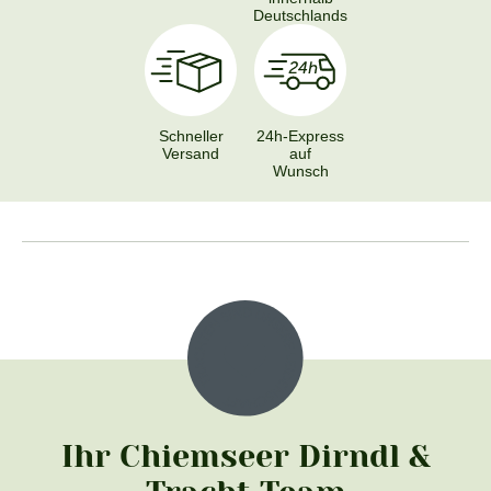
Deutschlands
Schneller
24h-Express
Versand
auf
Wunsch
Ihr Chiemseer Dirndl &