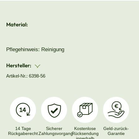
Material:
Pflegehinweis: Reinigung
Hersteller:
Artikel-Nr.: 6398-56
14 Tage
Sicherer
Kostenlose
Geld-zurück-
Rückgaberecht
Zahlungsvorgang
Rücksendung
Garantie
innerhalb