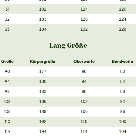
31
182
124
120
32
183
128
124
33
184
132
128
Lang Größe
Größe
Körpergröße
Oberweite
Bundweite
90
177
90
80
94
180
94
84
98
183
98
88
102
186
102
92
106
189
106
96
110
192
110
100
114
194
114
104