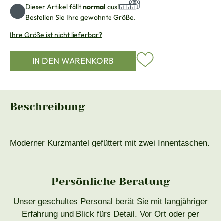
Dieser Artikel fällt
normal
aus!
Bestellen Sie Ihre gewohnte Größe.
Ihre Größe ist nicht lieferbar?
IN DEN WARENKORB
Beschreibung
Moderner Kurzmantel gefüttert mit zwei Innentaschen.
Persönliche Beratung
Unser geschultes Personal berät Sie mit langjähriger
Erfahrung und Blick fürs Detail. Vor Ort oder per