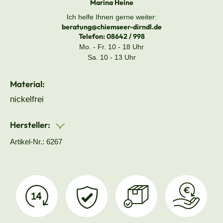
Marina Heine
Ich helfe Ihnen gerne weiter:
beratung@chiemseer-dirndl.de
Telefon:
08642 / 998
Mo. - Fr. 10 - 18 Uhr
Sa. 10 - 13 Uhr
Material:
nickelfrei
Hersteller:
Artikel-Nr.: 6267