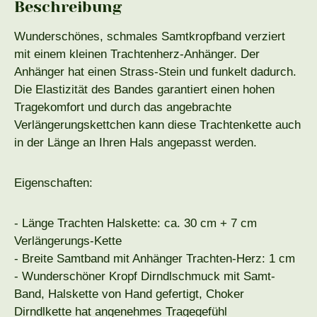
Beschreibung
Wunderschönes, schmales Samtkropfband verziert
mit einem kleinen Trachtenherz-Anhänger. Der
Anhänger hat einen Strass-Stein und funkelt dadurch.
Die Elastizität des Bandes garantiert einen hohen
Tragekomfort und durch das angebrachte
Verlängerungskettchen kann diese Trachtenkette auch
in der Länge an Ihren Hals angepasst werden.
Eigenschaften:
- Länge Trachten Halskette: ca. 30 cm + 7 cm
Verlängerungs-Kette
- Breite Samtband mit Anhänger Trachten-Herz: 1 cm
- Wunderschöner Kropf Dirndlschmuck mit Samt-
Band, Halskette von Hand gefertigt, Choker
Dirndlkette hat angenehmes Tragegefühl