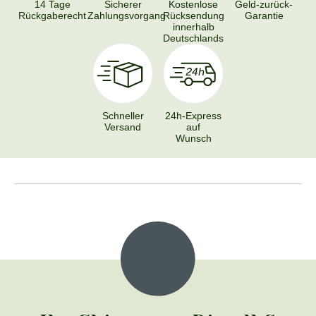
14 Tage
Sicherer
Kostenlose
Geld-zurück-
Rückgaberecht
Zahlungsvorgang
Rücksendung
Garantie
innerhalb
Deutschlands
Schneller
24h-Express
Versand
auf
Wunsch