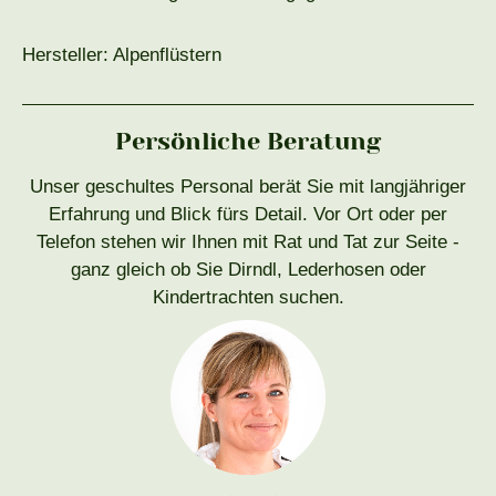
Hersteller: Alpenflüstern
Persönliche Beratung
Unser geschultes Personal berät Sie mit langjähriger
Erfahrung und Blick fürs Detail. Vor Ort oder per
Telefon stehen wir Ihnen mit Rat und Tat zur Seite -
ganz gleich ob Sie Dirndl, Lederhosen oder
Kindertrachten suchen.