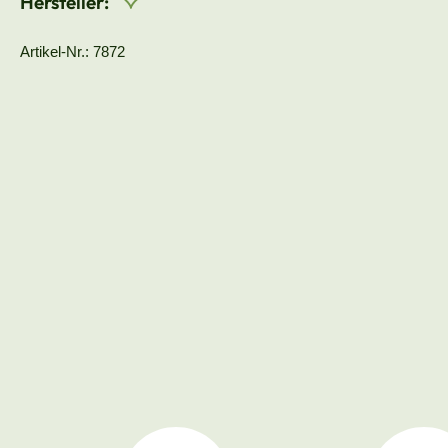
Hersteller:
Artikel-Nr.: 7872