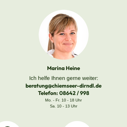
Marina Heine
Ich helfe Ihnen gerne weiter:
beratung@chiemseer-dirndl.de
Telefon:
08642 / 998
Mo. - Fr. 10 - 18 Uhr
Sa. 10 - 13 Uhr