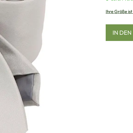
Ihre Größe ist
IN DE