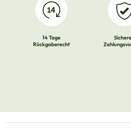
14 Tage
Sicher
Rückgaberecht
Zahlungsvo