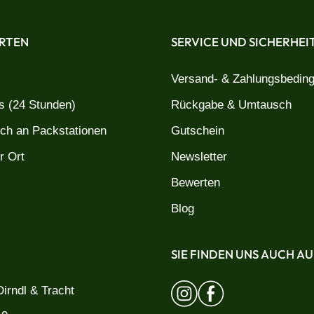
RTEN
SERVICE UND SICHERHEI
Versand- & Zahlungsbedin
 (24 Stunden)
Rückgabe & Umtausch
uch an Packstationen
Gutschein
r Ort
Newsletter
Bewerten
Blog
SIE FINDEN UNS AUCH AU
irndl & Tracht