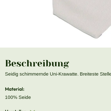
Beschreibung
Seidig schimmernde Uni-Krawatte. Breiteste Stell
Material:
100% Seide