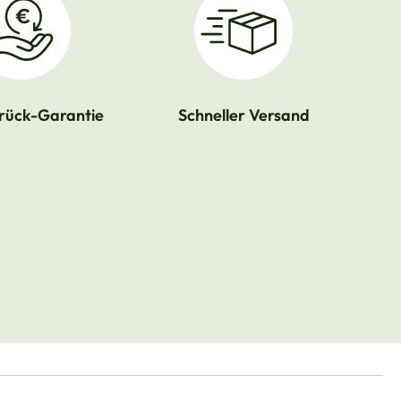
rück-Garantie
Schneller Versand