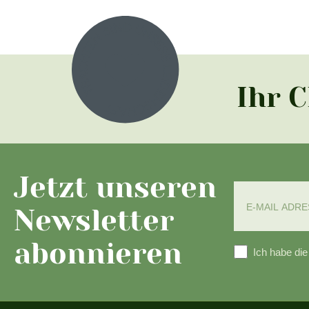
Ihr 
Jetzt unseren
Newsletter
abonnieren
Ich habe di