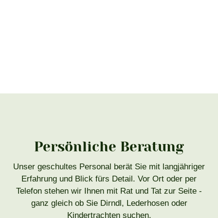
Persönliche Beratung
Unser geschultes Personal berät Sie mit langjähriger
Erfahrung und Blick fürs Detail. Vor Ort oder per
Telefon stehen wir Ihnen mit Rat und Tat zur Seite -
ganz gleich ob Sie Dirndl, Lederhosen oder
Kindertrachten suchen.