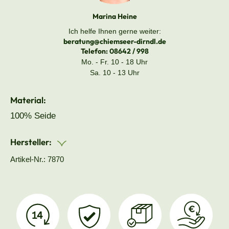
Marina Heine
Ich helfe Ihnen gerne weiter:
beratung@chiemseer-dirndl.de
Telefon:
08642 / 998
Mo. - Fr. 10 - 18 Uhr
Sa. 10 - 13 Uhr
Material:
100% Seide
Hersteller:
Artikel-Nr.: 7870