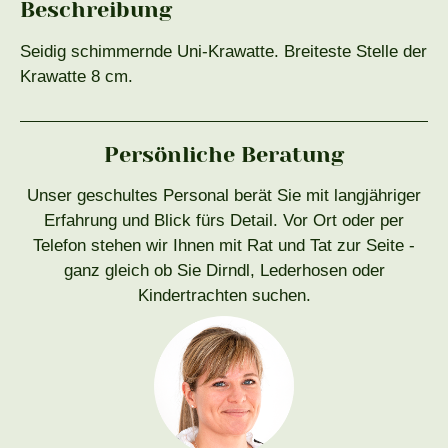
Beschreibung
Seidig schimmernde Uni-Krawatte. Breiteste Stelle der
Krawatte 8 cm.
Persönliche Beratung
Unser geschultes Personal berät Sie mit langjähriger
Erfahrung und Blick fürs Detail. Vor Ort oder per
Telefon stehen wir Ihnen mit Rat und Tat zur Seite -
ganz gleich ob Sie Dirndl, Lederhosen oder
Kindertrachten suchen.