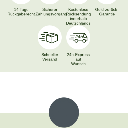
14 Tage
Sicherer
Kostenlose
Geld-zurück-
Rückgaberecht
Zahlungsvorgang
Rücksendung
Garantie
innerhalb
Deutschlands
Schneller
24h-Express
Versand
auf
Wunsch