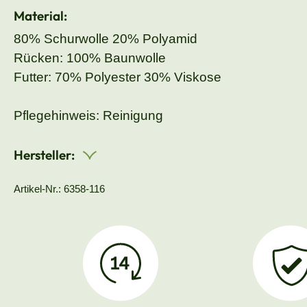
Material:
80% Schurwolle 20% Polyamid
Rücken: 100% Baunwolle
Futter: 70% Polyester 30% Viskose
Pflegehinweis: Reinigung
Hersteller:
Artikel-Nr.: 6358-116