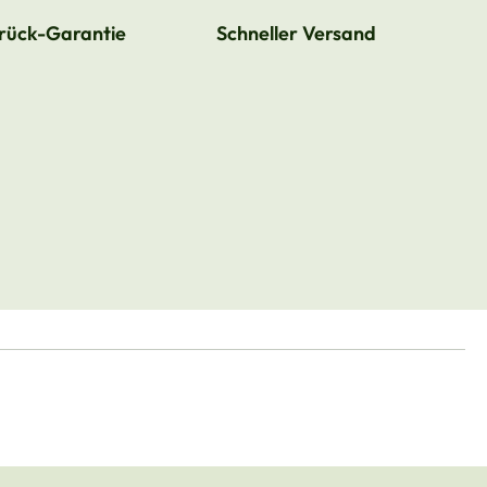
rück-Garantie
Schneller Versand