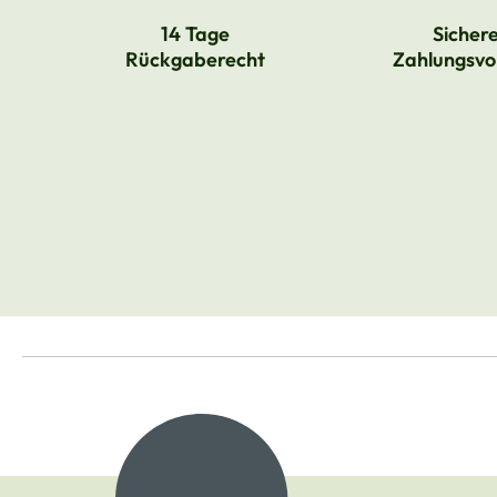
14 Tage
Sicher
Rückgaberecht
Zahlungsvo