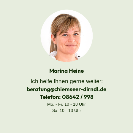
Marina Heine
Ich helfe Ihnen gerne weiter:
beratung@chiemseer-dirndl.de
Telefon:
08642 / 998
Mo. - Fr. 10 - 18 Uhr
Sa. 10 - 13 Uhr