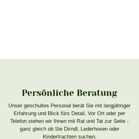
Persönliche Beratung
Unser geschultes Personal berät Sie mit langjähriger
Erfahrung und Blick fürs Detail. Vor Ort oder per
Telefon stehen wir Ihnen mit Rat und Tat zur Seite -
ganz gleich ob Sie Dirndl, Lederhosen oder
Kindertrachten suchen.