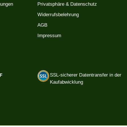
gungen
Privatsphäre & Datenschutz
Widerrufsbelehrung
AGB
Impressum
F
SSL-sicherer Datentransfer in der
Kaufabwicklung