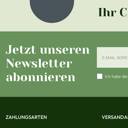
Ihr 
Jetzt unseren
Newsletter
abonnieren
Ich habe di
ZAHLUNGSARTEN
VERSANDA