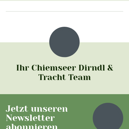
Ihr Chiemseer Dirndl &
Tracht Team
Jetzt unseren
Newsletter
abonnieren