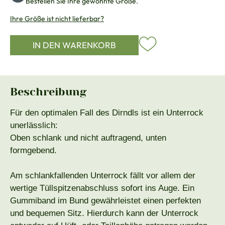
Bestellen Sie Ihre gewohnte Größe.
Ihre Größe ist nicht lieferbar?
IN DEN WARENKORB
Beschreibung
Für den optimalen Fall des Dirndls ist ein Unterrock
unerlässlich:
Oben schlank und nicht auftragend, unten
formgebend.
Am schlankfallenden Unterrock fällt vor allem der
wertige Tüllspitzenabschluss sofort ins Auge. Ein
Gummiband im Bund gewährleistet einen perfekten
und bequemen Sitz. Hierdurch kann der Unterrock