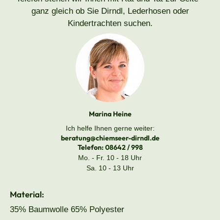
ganz gleich ob Sie Dirndl, Lederhosen oder
Kindertrachten suchen.
Marina Heine
Ich helfe Ihnen gerne weiter:
beratung@chiemseer-dirndl.de
Telefon:
08642 / 998
Mo. - Fr. 10 - 18 Uhr
Sa. 10 - 13 Uhr
Material:
35% Baumwolle 65% Polyester