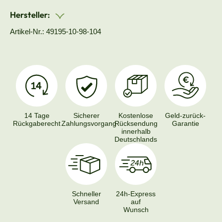
Hersteller:
Artikel-Nr.: 49195-10-98-104
14 Tage
Sicherer
Kostenlose
Geld-zurück-
Rückgaberecht
Zahlungsvorgang
Rücksendung
Garantie
innerhalb
Deutschlands
Schneller
24h-Express
Versand
auf
Wunsch