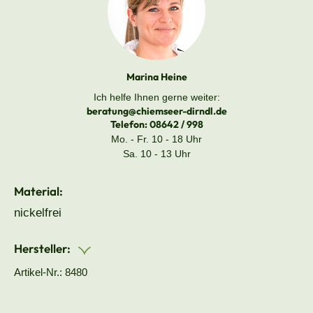
Marina Heine
Ich helfe Ihnen gerne weiter:
beratung@chiemseer-dirndl.de
Telefon:
08642 / 998
Mo. - Fr. 10 - 18 Uhr
Sa. 10 - 13 Uhr
Material:
nickelfrei
Hersteller:
Artikel-Nr.: 8480