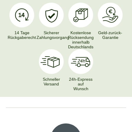
14 Tage
Sicherer
Kostenlose
Geld-zurück-
Rückgaberecht
Zahlungsvorgang
Rücksendung
Garantie
innerhalb
Deutschlands
Schneller
24h-Express
Versand
auf
Wunsch