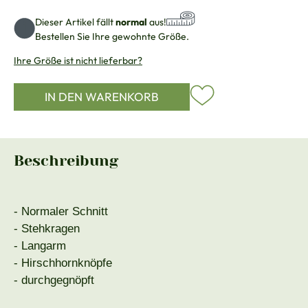
Dieser Artikel fällt
normal
aus!
Bestellen Sie Ihre gewohnte Größe.
Ihre Größe ist nicht lieferbar?
IN DEN WARENKORB
Beschreibung
- Normaler Schnitt
- Stehkragen
- Langarm
- Hirschhornknöpfe
- durchgegnöpft