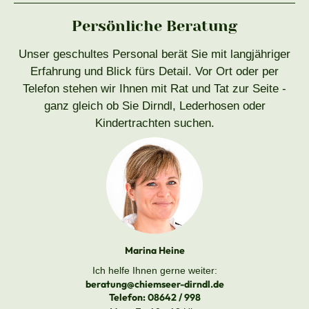
Persönliche Beratung
Unser geschultes Personal berät Sie mit langjähriger
Erfahrung und Blick fürs Detail. Vor Ort oder per
Telefon stehen wir Ihnen mit Rat und Tat zur Seite -
ganz gleich ob Sie Dirndl, Lederhosen oder
Kindertrachten suchen.
Marina Heine
Ich helfe Ihnen gerne weiter:
beratung@chiemseer-dirndl.de
Telefon:
08642 / 998