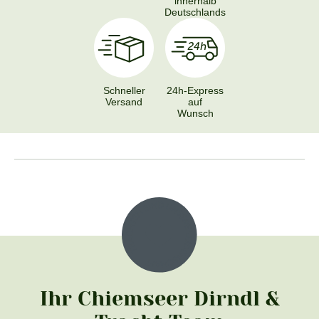
innerhalb
Deutschlands
Schneller
24h-Express
Versand
auf
Wunsch
Ihr Chiemseer Dirndl &