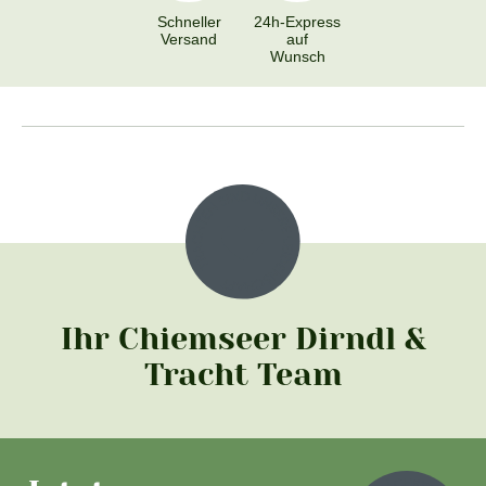
Schneller
24h-Express
Versand
auf
Wunsch
Ihr Chiemseer Dirndl &
Tracht Team