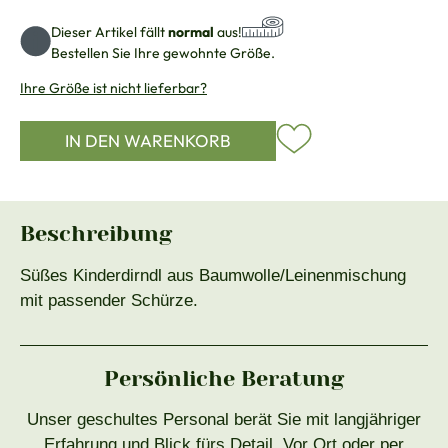
Dieser Artikel fällt
normal
aus!
Bestellen Sie Ihre gewohnte Größe.
Ihre Größe ist nicht lieferbar?
IN DEN WARENKORB
Beschreibung
Süßes Kinderdirndl aus Baumwolle/Leinenmischung
mit passender Schürze.
Persönliche Beratung
Unser geschultes Personal berät Sie mit langjähriger
Erfahrung und Blick fürs Detail. Vor Ort oder per