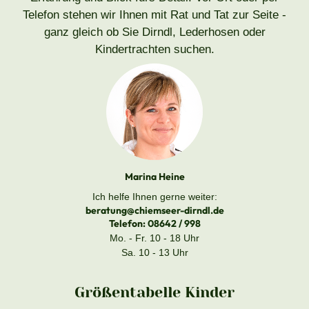
Telefon stehen wir Ihnen mit Rat und Tat zur Seite -
ganz gleich ob Sie Dirndl, Lederhosen oder
Kindertrachten suchen.
Marina Heine
Ich helfe Ihnen gerne weiter:
beratung@chiemseer-dirndl.de
Telefon:
08642 / 998
Mo. - Fr. 10 - 18 Uhr
Sa. 10 - 13 Uhr
Größentabelle Kinder