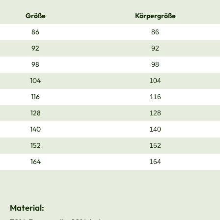
Größe
Körpergröße
86
86
92
92
98
98
104
104
116
116
128
128
140
140
152
152
164
164
Material: