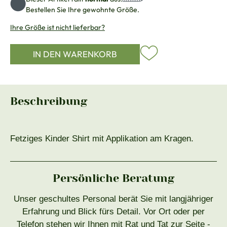
Bestellen Sie Ihre gewohnte Größe.
Ihre Größe ist nicht lieferbar?
IN DEN WARENKORB
Beschreibung
Fetziges Kinder Shirt mit Applikation am Kragen.
Persönliche Beratung
Unser geschultes Personal berät Sie mit langjähriger
Erfahrung und Blick fürs Detail. Vor Ort oder per
Telefon stehen wir Ihnen mit Rat und Tat zur Seite -