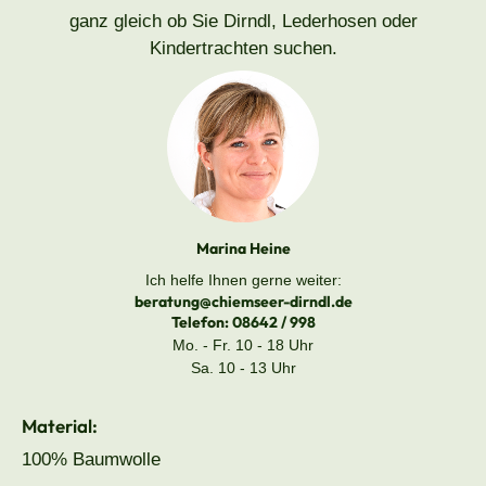
ganz gleich ob Sie Dirndl, Lederhosen oder
Kindertrachten suchen.
Marina Heine
Ich helfe Ihnen gerne weiter:
beratung@chiemseer-dirndl.de
Telefon:
08642 / 998
Mo. - Fr. 10 - 18 Uhr
Sa. 10 - 13 Uhr
Material:
100% Baumwolle