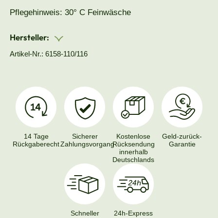
Pflegehinweis: 30° C Feinwäsche
Hersteller:
Artikel-Nr.: 6158-110/116
14 Tage
Sicherer
Kostenlose
Geld-zurück-
Rückgaberecht
Zahlungsvorgang
Rücksendung
Garantie
innerhalb
Deutschlands
Schneller
24h-Express