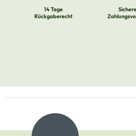
14 Tage
Sicher
Rückgaberecht
Zahlungsvo