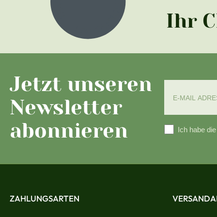
Ihr 
Jetzt unseren
Newsletter
abonnieren
Ich habe di
ZAHLUNGSARTEN
VERSANDA