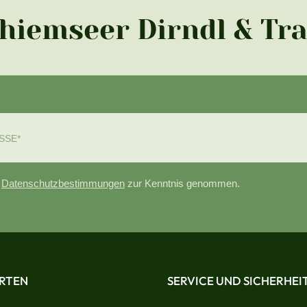
Chiemseer Dirndl & Tr
e
Datenschutzbestimmungen
zur Kenntnis genommen.
RTEN
SERVICE UND SICHERHEI