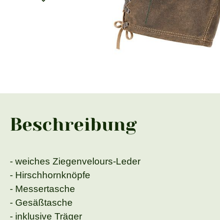
Beschreibung
- weiches Ziegenvelours-Leder
- Hirschhornknöpfe
- Messertasche
- Gesäßtasche
- inklusive Träger