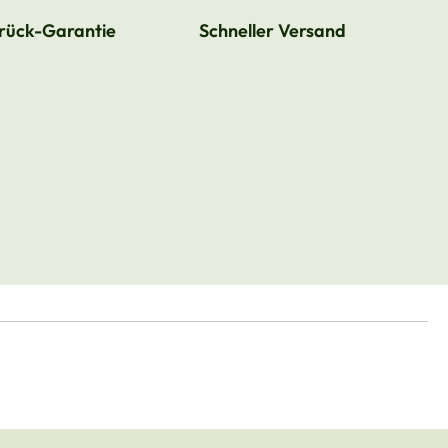
rück-Garantie
Schneller Versand