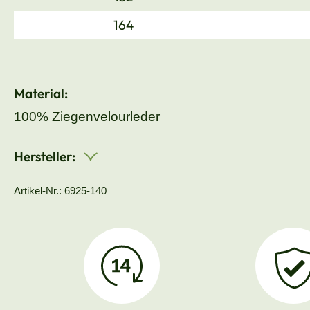
164
Material:
100% Ziegenvelourleder
Hersteller:
Artikel-Nr.: 6925-140