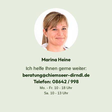
Marina Heine
Ich helfe Ihnen gerne weiter:
beratung@chiemseer-dirndl.de
Telefon:
08642 / 998
Mo. - Fr. 10 - 18 Uhr
Sa. 10 - 13 Uhr