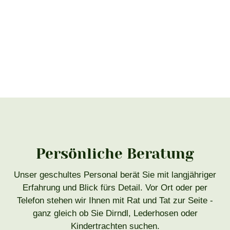
Persönliche Beratung
Unser geschultes Personal berät Sie mit langjähriger
Erfahrung und Blick fürs Detail. Vor Ort oder per
Telefon stehen wir Ihnen mit Rat und Tat zur Seite -
ganz gleich ob Sie Dirndl, Lederhosen oder
Kindertrachten suchen.