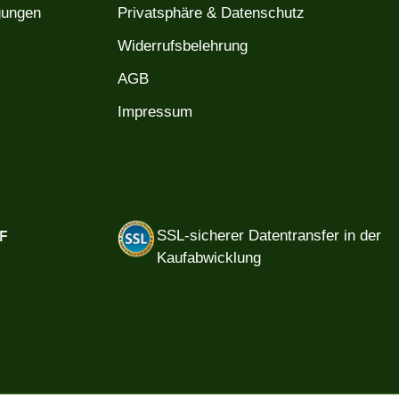
gungen
Privatsphäre & Datenschutz
Widerrufsbelehrung
AGB
Impressum
F
SSL-sicherer Datentransfer in der
Kaufabwicklung