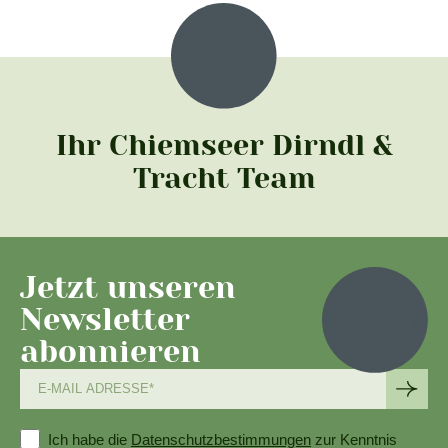
Ihr Chiemseer Dirndl &
Tracht Team
Jetzt unseren
Newsletter
abonnieren
Ich habe die
Datenschutzbestimmungen
zur Kenntnis