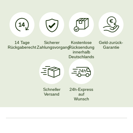
14 Tage
Sicherer
Kostenlose
Geld-zurück-
Rückgaberecht
Zahlungsvorgang
Rücksendung
Garantie
innerhalb
Deutschlands
Schneller
24h-Express
Versand
auf
Wunsch