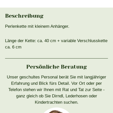
Beschreibung
Perlenkette mit kleinem Anhänger.
Länge der Kette: ca. 40 cm + variable Verschlusskette
ca. 6 cm
Persönliche Beratung
Unser geschultes Personal berät Sie mit langjähriger
Erfahrung und Blick fürs Detail. Vor Ort oder per
Telefon stehen wir Ihnen mit Rat und Tat zur Seite -
ganz gleich ob Sie Dirndl, Lederhosen oder
Kindertrachten suchen.