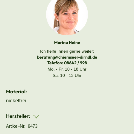
Marina Heine
Ich helfe Ihnen gerne weiter:
beratung@chiemseer-dirndl.de
Telefon:
08642 / 998
Mo. - Fr. 10 - 18 Uhr
Sa. 10 - 13 Uhr
Material:
nickelfrei
Hersteller:
Artikel-Nr.: 8473