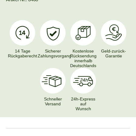
14 Tage
Sicherer
Kostenlose
Geld-zurück-
Rückgaberecht
Zahlungsvorgang
Rücksendung
Garantie
innerhalb
Deutschlands
Schneller
24h-Express
Versand
auf
Wunsch