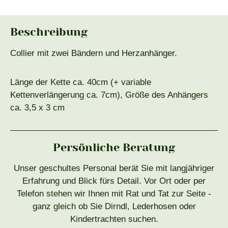
Beschreibung
Collier mit zwei Bändern und Herzanhänger.
Länge der Kette ca. 40cm (+ variable
Kettenverlängerung ca. 7cm), Größe des Anhängers
ca. 3,5 x 3 cm
Persönliche Beratung
Unser geschultes Personal berät Sie mit langjähriger
Erfahrung und Blick fürs Detail. Vor Ort oder per
Telefon stehen wir Ihnen mit Rat und Tat zur Seite -
ganz gleich ob Sie Dirndl, Lederhosen oder
Kindertrachten suchen.