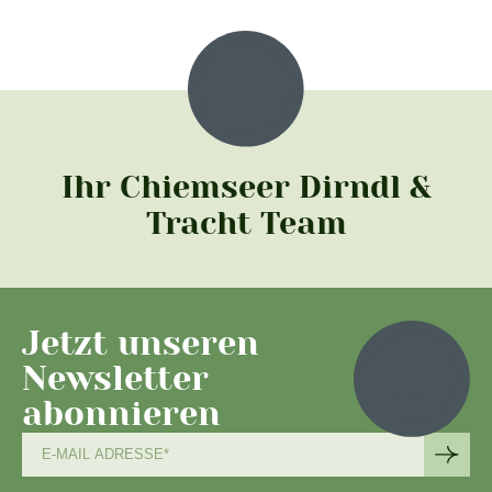
Ihr Chiemseer Dirndl &
Tracht Team
Jetzt unseren
Newsletter
abonnieren