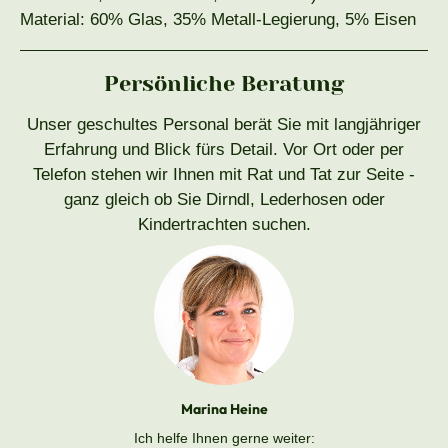
Material: 60% Glas, 35% Metall-Legierung, 5% Eisen
Persönliche Beratung
Unser geschultes Personal berät Sie mit langjähriger
Erfahrung und Blick fürs Detail. Vor Ort oder per
Telefon stehen wir Ihnen mit Rat und Tat zur Seite -
ganz gleich ob Sie Dirndl, Lederhosen oder
Kindertrachten suchen.
Marina Heine
Ich helfe Ihnen gerne weiter: