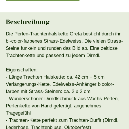
Beschreibung
Die Perlen-Trachtenhalskette Greta besticht durch ihr
bi-color-farbenes Strass-Edelweiss. Die vielen Strass-
Steine funkeln und runden das Bild ab. Eine zeitlose
Trachtenkette und passend zu jedem Dirndl.
Eigenschaften:
- Länge Trachten Halskette: ca. 42 cm + 5 cm
Verlängerungs-Kette, Edelweiss-Anhänger bicolor-
farben mit Strass-Steinen: ca. 2 x 2 cm
- Wunderschöner Dirndlschmuck aus Wachs-Perlen,
Perlenkette von Hand gefertigt, angenehmes
Tragegefühl
- Trachten-Kette perfekt zum Trachten-Outfit (Dirndl,
Lederhose, Trachtenbluse, Oktoberfest)