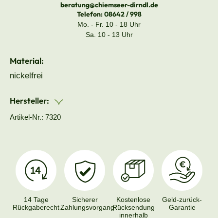
beratung@chiemseer-dirndl.de
Telefon:
08642 / 998
Mo. - Fr. 10 - 18 Uhr
Sa. 10 - 13 Uhr
Material:
nickelfrei
Hersteller:
Artikel-Nr.: 7320
14 Tage
Sicherer
Kostenlose
Geld-zurück-
Rückgaberecht
Zahlungsvorgang
Rücksendung
Garantie
innerhalb