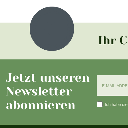
Ihr 
Jetzt unseren
Newsletter
abonnieren
Ich habe di