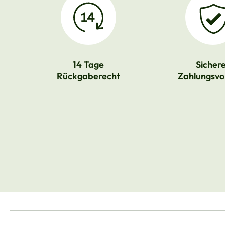
14 Tage
Sicher
Rückgaberecht
Zahlungsvo