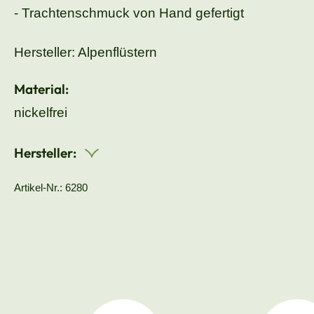
- Trachtenschmuck von Hand gefertigt
Hersteller: Alpenflüstern
Material:
nickelfrei
Hersteller:
Artikel-Nr.: 6280