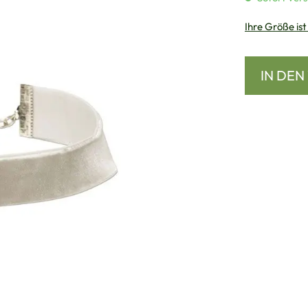
Ihre Größe ist
IN DE