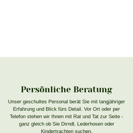
Persönliche Beratung
Unser geschultes Personal berät Sie mit langjähriger
Erfahrung und Blick fürs Detail. Vor Ort oder per
Telefon stehen wir Ihnen mit Rat und Tat zur Seite -
ganz gleich ob Sie Dirndl, Lederhosen oder
Kindertrachten suchen.