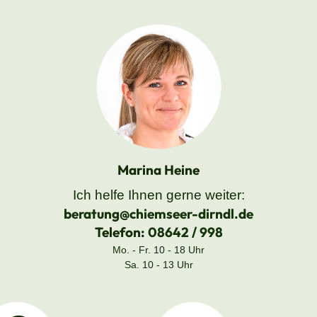
Marina Heine
Ich helfe Ihnen gerne weiter:
beratung@chiemseer-dirndl.de
Telefon:
08642 / 998
Mo. - Fr. 10 - 18 Uhr
Sa. 10 - 13 Uhr