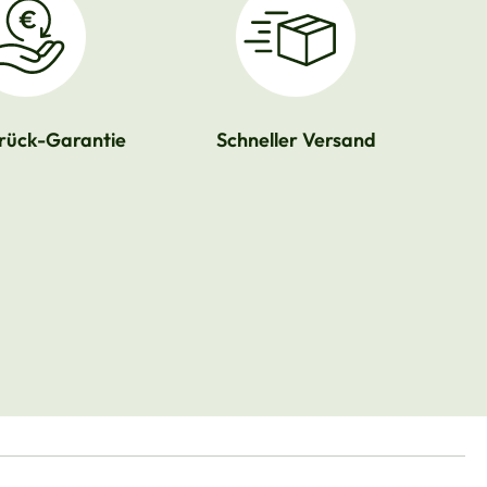
rück-Garantie
Schneller Versand