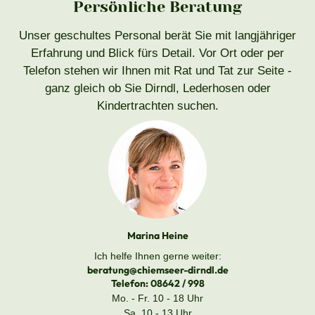
Persönliche Beratung
Unser geschultes Personal berät Sie mit langjähriger
Erfahrung und Blick fürs Detail. Vor Ort oder per
Telefon stehen wir Ihnen mit Rat und Tat zur Seite -
ganz gleich ob Sie Dirndl, Lederhosen oder
Kindertrachten suchen.
Marina Heine
Ich helfe Ihnen gerne weiter:
beratung@chiemseer-dirndl.de
Telefon:
08642 / 998
Mo. - Fr. 10 - 18 Uhr
Sa. 10 - 13 Uhr