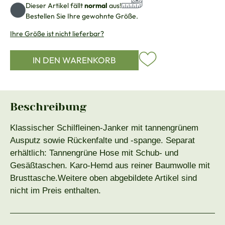
Dieser Artikel fällt
normal
aus!
Bestellen Sie Ihre gewohnte Größe.
Ihre Größe ist nicht lieferbar?
IN DEN WARENKORB
Beschreibung
Klassischer Schilfleinen-Janker mit tannengrünem
Ausputz sowie Rückenfalte und -spange. Separat
erhältlich: Tannengrüne Hose mit Schub- und
Gesäßtaschen. Karo-Hemd aus reiner Baumwolle mit
Brusttasche.Weitere oben abgebildete Artikel sind
nicht im Preis enthalten.