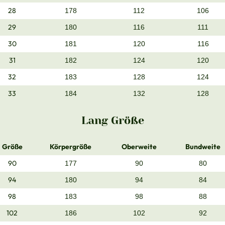
28
178
112
106
29
180
116
111
30
181
120
116
31
182
124
120
32
183
128
124
33
184
132
128
Lang Größe
Größe
Körpergröße
Oberweite
Bundweite
90
177
90
80
94
180
94
84
98
183
98
88
102
186
102
92