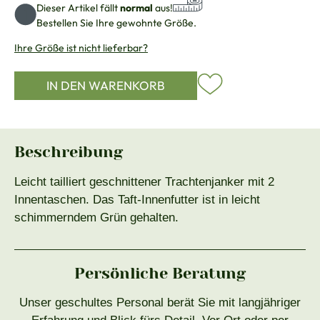
Dieser Artikel fällt
normal
aus!
Bestellen Sie Ihre gewohnte Größe.
Ihre Größe ist nicht lieferbar?
IN DEN WARENKORB
Beschreibung
Leicht tailliert geschnittener Trachtenjanker mit 2
Innentaschen. Das Taft-Innenfutter ist in leicht
schimmerndem Grün gehalten.
Persönliche Beratung
Unser geschultes Personal berät Sie mit langjähriger