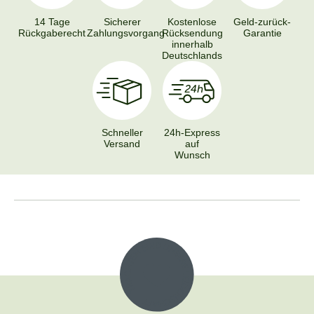
14 Tage
Sicherer
Kostenlose
Geld-zurück-
Rückgaberecht
Zahlungsvorgang
Rücksendung
Garantie
innerhalb
Deutschlands
Schneller
24h-Express
Versand
auf
Wunsch