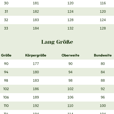
30
181
120
116
31
182
124
120
32
183
128
124
33
184
132
128
Lang Größe
Größe
Körpergröße
Oberweite
Bundweite
90
177
90
80
94
180
94
84
98
183
98
88
102
186
102
92
106
189
106
96
110
192
110
100