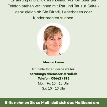
Erfahrung und Blick fürs Detail. Vor Ort oder per
Telefon stehen wir Ihnen mit Rat und Tat zur Seite -
ganz gleich ob Sie Dirndl, Lederhosen oder
Kindertrachten suchen.
Marina Heine
Ich helfe Ihnen gerne weiter:
beratung@chiemseer-dirndl.de
Telefon:
08642 / 998
Mo. - Fr. 10 - 18 Uhr
Sa. 10 - 13 Uhr
Bitte nehmen Sie so Maß, daß sich das Maßband am