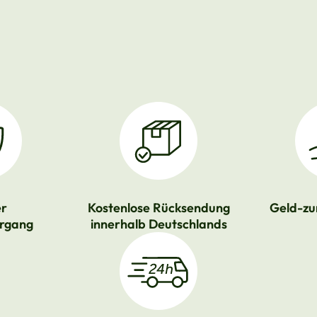
er
Kostenlose Rücksendung
Geld-zu
rgang
innerhalb Deutschlands