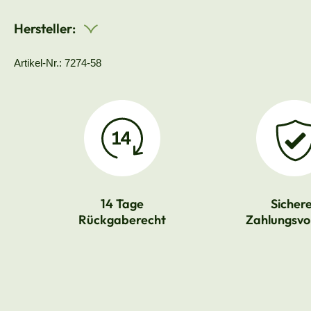
Hersteller:
Artikel-Nr.: 7274-58
14 Tage
Sicher
Rückgaberecht
Zahlungsvo