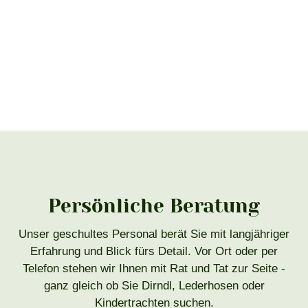
Persönliche Beratung
Unser geschultes Personal berät Sie mit langjähriger
Erfahrung und Blick fürs Detail. Vor Ort oder per
Telefon stehen wir Ihnen mit Rat und Tat zur Seite -
ganz gleich ob Sie Dirndl, Lederhosen oder
Kindertrachten suchen.