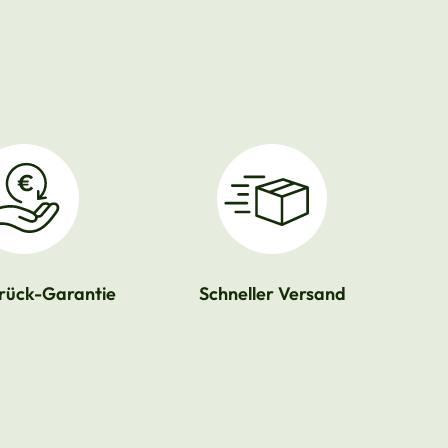
rück-Garantie
Schneller Versand