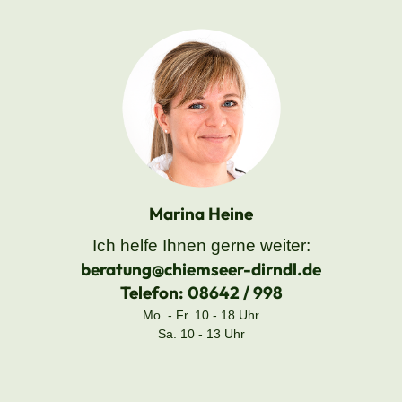
Marina Heine
Ich helfe Ihnen gerne weiter:
beratung@chiemseer-dirndl.de
Telefon:
08642 / 998
Mo. - Fr. 10 - 18 Uhr
Sa. 10 - 13 Uhr