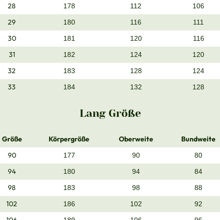
28
178
112
106
29
180
116
111
30
181
120
116
31
182
124
120
32
183
128
124
33
184
132
128
Lang Größe
Größe
Körpergröße
Oberweite
Bundweite
90
177
90
80
94
180
94
84
98
183
98
88
102
186
102
92