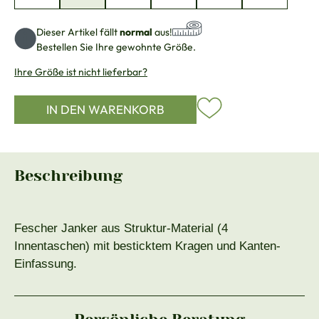
Dieser Artikel fällt
normal
aus!
Bestellen Sie Ihre gewohnte Größe.
Ihre Größe ist nicht lieferbar?
IN DEN WARENKORB
Beschreibung
Fescher Janker aus Struktur-Material (4
Innentaschen) mit besticktem Kragen und Kanten-
Einfassung.