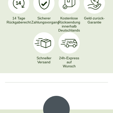
14 Tage
Sicherer
Kostenlose
Geld-zurück-
Rückgaberecht
Zahlungsvorgang
Rücksendung
Garantie
innerhalb
Deutschlands
Schneller
24h-Express
Versand
auf
Wunsch