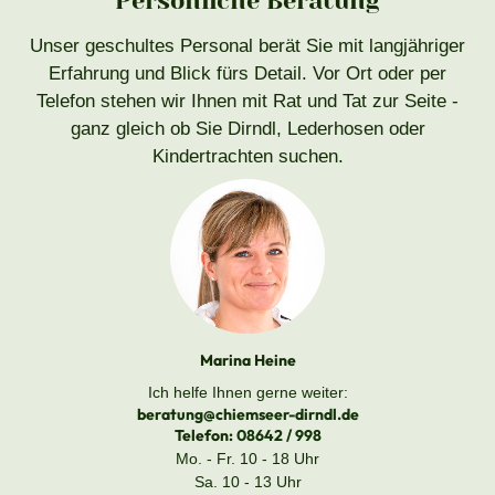
Persönliche Beratung
Unser geschultes Personal berät Sie mit langjähriger
Erfahrung und Blick fürs Detail. Vor Ort oder per
Telefon stehen wir Ihnen mit Rat und Tat zur Seite -
ganz gleich ob Sie Dirndl, Lederhosen oder
Kindertrachten suchen.
Marina Heine
Ich helfe Ihnen gerne weiter:
beratung@chiemseer-dirndl.de
Telefon:
08642 / 998
Mo. - Fr. 10 - 18 Uhr
Sa. 10 - 13 Uhr